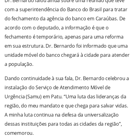
Dr. Bernardo falou ainda sobre uma reunião que teve
com a superintendência do Banco do Brasil para tratar
do fechamento da agência do banco em Caraúbas. De
acordo com o deputado, a informação é que o
fechamento é temporário, apenas para uma reforma
em sua estrutura. Dr. Bernardo foi informado que uma
unidade móvel do banco chegará à cidade para atender
a população.
Dando continuidade à sua fala, Dr. Bernardo celebrou a
instalação do Serviço de Atendimento Móvel de
Urgência (Samu) em Patu. “Uma luta das lideranças da
região, do meu mandato e que chega para salvar vidas.
A minha luta continua na defesa da universalização
dessas instituições para todas as cidades da região”,
comemorou.