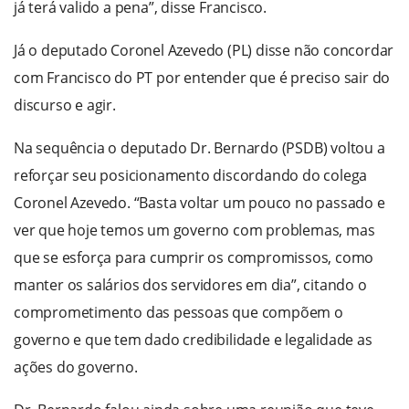
já terá valido a pena”, disse Francisco.
Já o deputado Coronel Azevedo (PL) disse não concordar
com Francisco do PT por entender que é preciso sair do
discurso e agir.
Na sequência o deputado Dr. Bernardo (PSDB) voltou a
reforçar seu posicionamento discordando do colega
Coronel Azevedo. “Basta voltar um pouco no passado e
ver que hoje temos um governo com problemas, mas
que se esforça para cumprir os compromissos, como
manter os salários dos servidores em dia”, citando o
comprometimento das pessoas que compõem o
governo e que tem dado credibilidade e legalidade as
ações do governo.