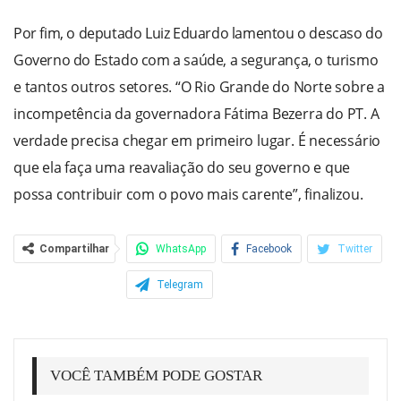
Por fim, o deputado Luiz Eduardo lamentou o descaso do
Governo do Estado com a saúde, a segurança, o turismo
e tantos outros setores. “O Rio Grande do Norte sobre a
incompetência da governadora Fátima Bezerra do PT. A
verdade precisa chegar em primeiro lugar. É necessário
que ela faça uma reavaliação do seu governo e que
possa contribuir com o povo mais carente”, finalizou.
Compartilhar
WhatsApp
Facebook
Twitter
Telegram
VOCÊ TAMBÉM PODE GOSTAR