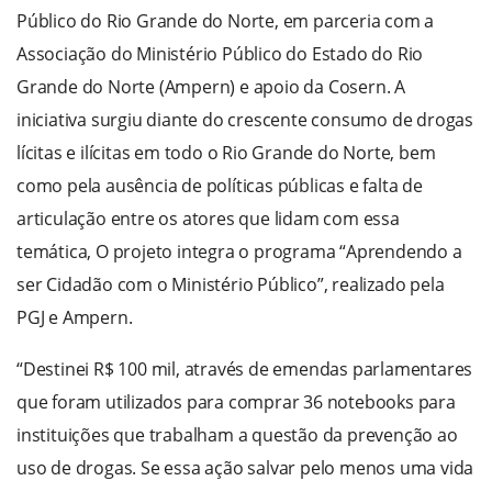
Público do Rio Grande do Norte, em parceria com a
Associação do Ministério Público do Estado do Rio
Grande do Norte (Ampern) e apoio da Cosern. A
iniciativa surgiu diante do crescente consumo de drogas
lícitas e ilícitas em todo o Rio Grande do Norte, bem
como pela ausência de políticas públicas e falta de
articulação entre os atores que lidam com essa
temática, O projeto integra o programa “Aprendendo a
ser Cidadão com o Ministério Público”, realizado pela
PGJ e Ampern.
“Destinei R$ 100 mil, através de emendas parlamentares
que foram utilizados para comprar 36 notebooks para
instituições que trabalham a questão da prevenção ao
uso de drogas. Se essa ação salvar pelo menos uma vida