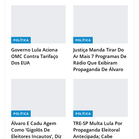
POLÍTICA
POLÍTICA
Governo Lula Aciona
Justiça Manda Tirar Do
OMC Contra Tarifaço
Ar Mais 7 Programas De
Dos EUA
Rádio Que Exibiram
Propaganda De Álvaro
POLÍTICA
POLÍTICA
Álvaro E Cadu Agem
TRE-SP Multa Lula Por
Como ‘gigolôs De
Propaganda Eleitoral
Eleitores Incautos’, Diz
Antecipada; Cabe