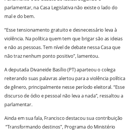
parlamentar, na Casa Legislativa não existe o lado do
mal e do bem.
“Esse tensionamento gratuito e desnecessário leva à
violência. Na política quem tem que brigar são as ideias
e não as pessoas. Tem nível de debate nessa Casa que
não traz nenhum ponto positivo”, lamentou.
A deputada Divaneide Basílio (PT) aparteou o colega
reiterando suas palavras alertou para a violência política
de gênero, principalmente nesse período eleitoral. “Esse
discurso de ódio e pessoal não leva a nada”, ressaltou a
parlamentar.
Ainda em sua fala, Francisco destacou sua contribuição
“Transformando destinos”, Programa do Ministério