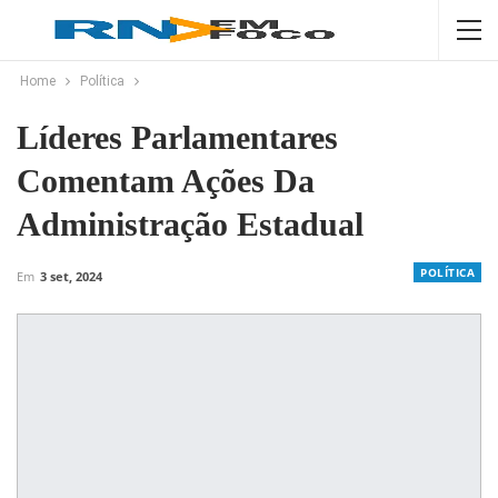
Home
Política
Líderes Parlamentares
Comentam Ações Da
Administração Estadual
POLÍTICA
Em
3 set, 2024