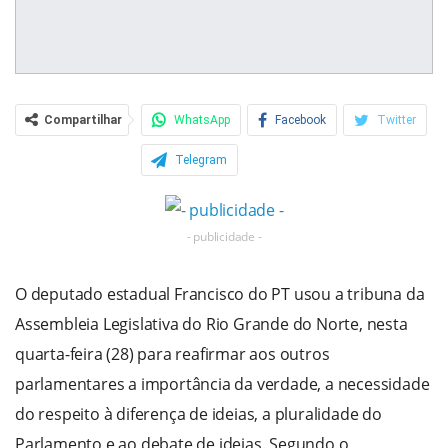
Compartilhar
WhatsApp
Facebook
Twitter
Telegram
- publicidade -
O deputado estadual Francisco do PT usou a tribuna da
Assembleia Legislativa do Rio Grande do Norte, nesta
quarta-feira (28) para reafirmar aos outros
parlamentares a importância da verdade, a necessidade
do respeito à diferença de ideias, a pluralidade do
Parlamento e ao debate de ideias. Segundo o