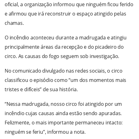
oficial, a organização informou que ninguém ficou ferido
e afirmou que irá reconstruir o espaço atingido pelas
chamas.
O incêndio aconteceu durante a madrugada e atingiu
principalmente áreas da recepção e do picadeiro do
circo. As causas do fogo seguem sob investigação.
No comunicado divulgado nas redes sociais, o circo
classificou o episódio como “um dos momentos mais
tristes e difíceis” de sua história.
“Nessa madrugada, nosso circo foi atingido por um
incêndio cujas causas ainda estão sendo apuradas.
Felizmente, o mais importante permaneceu intacto:
ninguém se feriu”, informou a nota.