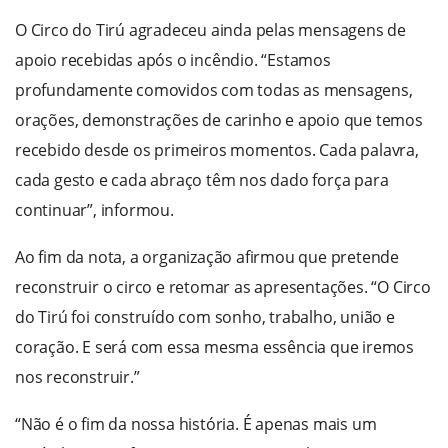
O Circo do Tirú agradeceu ainda pelas mensagens de
apoio recebidas após o incêndio. “Estamos
profundamente comovidos com todas as mensagens,
orações, demonstrações de carinho e apoio que temos
recebido desde os primeiros momentos. Cada palavra,
cada gesto e cada abraço têm nos dado força para
continuar”, informou.
Ao fim da nota, a organização afirmou que pretende
reconstruir o circo e retomar as apresentações. “O Circo
do Tirú foi construído com sonho, trabalho, união e
coração. E será com essa mesma essência que iremos
nos reconstruir.”
“Não é o fim da nossa história. É apenas mais um