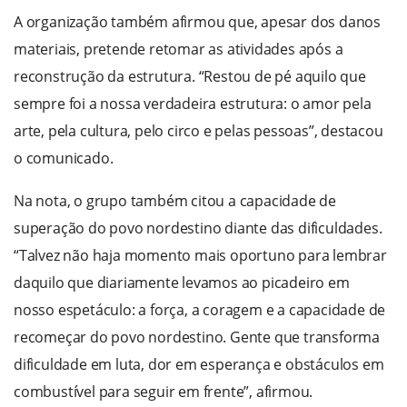
A organização também afirmou que, apesar dos danos
materiais, pretende retomar as atividades após a
reconstrução da estrutura. “Restou de pé aquilo que
sempre foi a nossa verdadeira estrutura: o amor pela
arte, pela cultura, pelo circo e pelas pessoas”, destacou
o comunicado.
Na nota, o grupo também citou a capacidade de
superação do povo nordestino diante das dificuldades.
“Talvez não haja momento mais oportuno para lembrar
daquilo que diariamente levamos ao picadeiro em
nosso espetáculo: a força, a coragem e a capacidade de
recomeçar do povo nordestino. Gente que transforma
dificuldade em luta, dor em esperança e obstáculos em
combustível para seguir em frente”, afirmou.