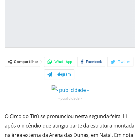
Compartilhar
WhatsApp
Facebook
Twitter
Telegram
- publicidade -
O Circo do Tirú se pronunciou nesta segunda-feira 11
após o incêndio que atingiu parte da estrutura montada
na área externa da Arena das Dunas, em Natal. Em nota