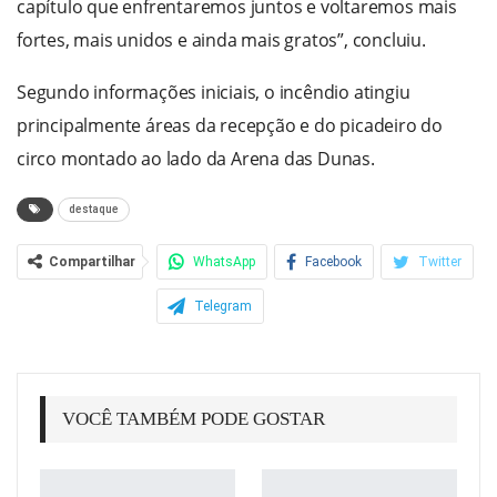
capítulo que enfrentaremos juntos e voltaremos mais
fortes, mais unidos e ainda mais gratos”, concluiu.
Segundo informações iniciais, o incêndio atingiu
principalmente áreas da recepção e do picadeiro do
circo montado ao lado da Arena das Dunas.
destaque
Compartilhar
WhatsApp
Facebook
Twitter
Telegram
VOCÊ TAMBÉM PODE GOSTAR