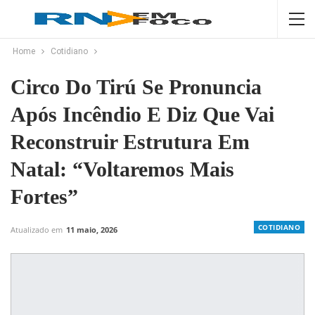
Home
Cotidiano
Circo Do Tirú Se Pronuncia
Após Incêndio E Diz Que Vai
Reconstruir Estrutura Em
Natal: “Voltaremos Mais
Fortes”
COTIDIANO
Atualizado em
11 maio, 2026