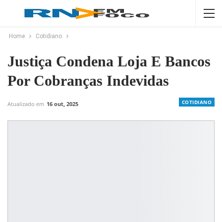
Home
Cotidiano
Justiça Condena Loja E Bancos
Por Cobranças Indevidas
COTIDIANO
Atualizado em
16 out, 2025