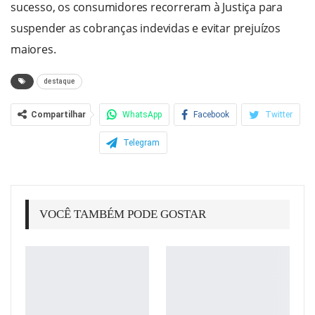
sucesso, os consumidores recorreram à Justiça para
suspender as cobranças indevidas e evitar prejuízos
maiores.
destaque
Compartilhar
WhatsApp
Facebook
Twitter
Telegram
VOCÊ TAMBÉM PODE GOSTAR