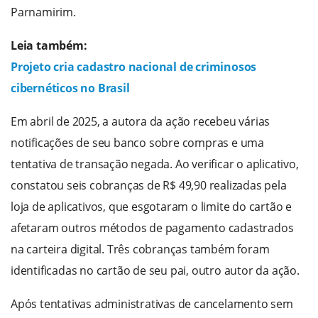
Parnamirim.
Leia também:
Projeto cria cadastro nacional de criminosos
cibernéticos no Brasil
Em abril de 2025, a autora da ação recebeu várias
notificações de seu banco sobre compras e uma
tentativa de transação negada. Ao verificar o aplicativo,
constatou seis cobranças de R$ 49,90 realizadas pela
loja de aplicativos, que esgotaram o limite do cartão e
afetaram outros métodos de pagamento cadastrados
na carteira digital. Três cobranças também foram
identificadas no cartão de seu pai, outro autor da ação.
Após tentativas administrativas de cancelamento sem