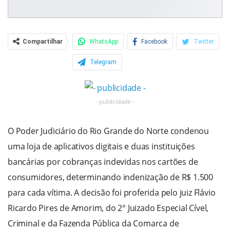
Compartilhar
WhatsApp
Facebook
Twitter
Telegram
- publicidade -
O Poder Judiciário do Rio Grande do Norte condenou
uma loja de aplicativos digitais e duas instituições
bancárias por cobranças indevidas nos cartões de
consumidores, determinando indenização de R$ 1.500
para cada vítima. A decisão foi proferida pelo juiz Flávio
Ricardo Pires de Amorim, do 2° Juizado Especial Cível,
Criminal e da Fazenda Pública da Comarca de