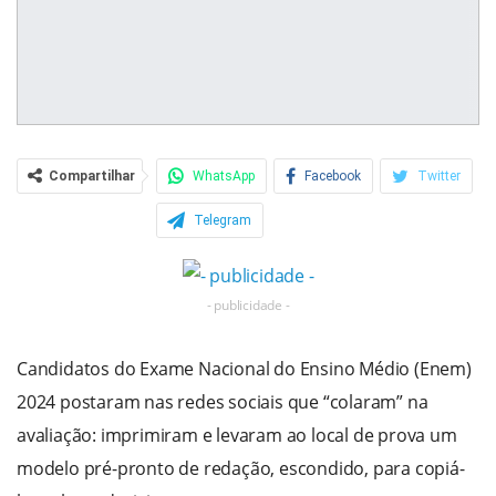
Compartilhar
WhatsApp
Facebook
Twitter
Telegram
- publicidade -
Candidatos do Exame Nacional do Ensino Médio (Enem)
2024 postaram nas redes sociais que “colaram” na
avaliação: imprimiram e levaram ao local de prova um
modelo pré-pronto de redação, escondido, para copiá-