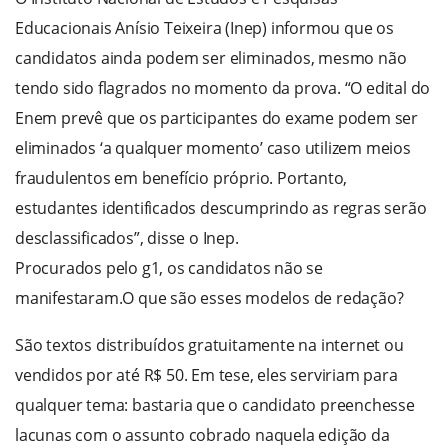
Educacionais Anísio Teixeira (Inep) informou que os
candidatos ainda podem ser eliminados, mesmo não
tendo sido flagrados no momento da prova. “O edital do
Enem prevê que os participantes do exame podem ser
eliminados ‘a qualquer momento’ caso utilizem meios
fraudulentos em benefício próprio. Portanto,
estudantes identificados descumprindo as regras serão
desclassificados”, disse o Inep.
Procurados pelo g1, os candidatos não se
manifestaram.O que são esses modelos de redação?
São textos distribuídos gratuitamente na internet ou
vendidos por até R$ 50. Em tese, eles serviriam para
qualquer tema: bastaria que o candidato preenchesse
lacunas com o assunto cobrado naquela edição da