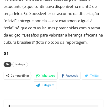
estudante (e que continuava disponível na manhã de
terça-feira, 6), é possível ler o rascunho da dissertação
“oficial” entregue por ela — era exatamente igual à
“cola”, só que com as lacunas preenchidas com o tema
da edição: “Desafios para valorizar a herança africana na
cultura brasileira” (foto no topo da reportagem.
G1
destaque
Compartilhar
WhatsApp
Facebook
Twitter
Telegram