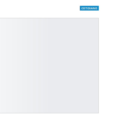
COTIDIANO