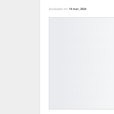
Atualizado em
14 mar, 2024