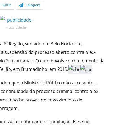
Twitter
Telegram
- publicidade -
a 6ª Região, sediado em Belo Horizonte,
) a suspensão do processo aberto contra o ex-
io Schvartsman. O caso envolve o rompimento da
Feijão, em Brumadinho, em 2019.
ndeu que o Ministério Público não apresentou
 a continuidade do processo criminal contra o ex-
res, não há provas do envolvimento de
arragem.
dos vão continuar em tramitação. Eles são