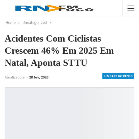
Home
Uncategorized
Acidentes Com Ciclistas
Crescem 46% Em 2025 Em
Natal, Aponta STTU
UNCATEGORIZED
Atualizado em
28 fev, 2026