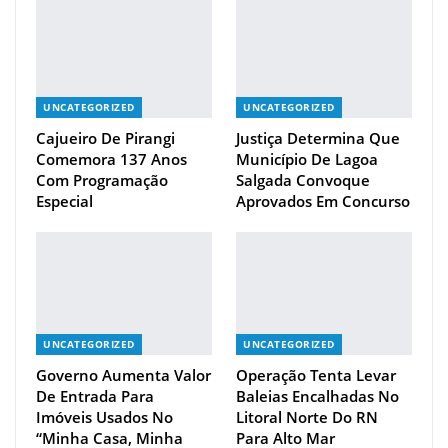
UNCATEGORIZED
UNCATEGORIZED
Cajueiro De Pirangi
Justiça Determina Que
Comemora 137 Anos
Município De Lagoa
Com Programação
Salgada Convoque
Especial
Aprovados Em Concurso
UNCATEGORIZED
UNCATEGORIZED
Governo Aumenta Valor
Operação Tenta Levar
De Entrada Para
Baleias Encalhadas No
Imóveis Usados No
Litoral Norte Do RN
“Minha Casa, Minha
Para Alto Mar