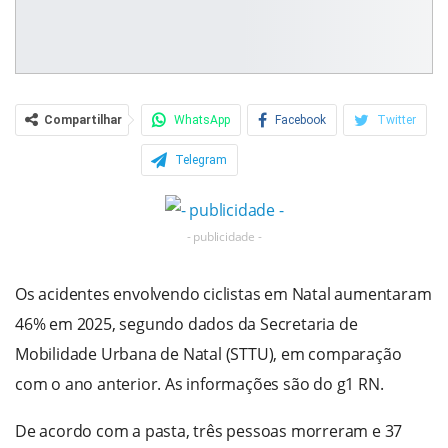
Compartilhar
WhatsApp
Facebook
Twitter
Telegram
- publicidade -
Os acidentes envolvendo ciclistas em Natal aumentaram
46% em 2025, segundo dados da Secretaria de
Mobilidade Urbana de Natal (STTU), em comparação
com o ano anterior. As informações são do g1 RN.
De acordo com a pasta, três pessoas morreram e 37