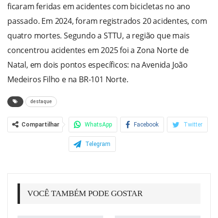
ficaram feridas em acidentes com bicicletas no ano
passado. Em 2024, foram registrados 20 acidentes, com
quatro mortes. Segundo a STTU, a região que mais
concentrou acidentes em 2025 foi a Zona Norte de
Natal, em dois pontos específicos: na Avenida João
Medeiros Filho e na BR-101 Norte.
destaque
Compartilhar
WhatsApp
Facebook
Twitter
Telegram
VOCÊ TAMBÉM PODE GOSTAR