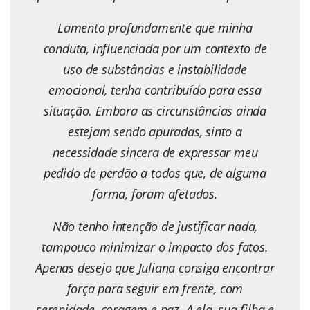
Lamento profundamente que minha
conduta, influenciada por um contexto de
uso de substâncias e instabilidade
emocional, tenha contribuído para essa
situação. Embora as circunstâncias ainda
estejam sendo apuradas, sinto a
necessidade sincera de expressar meu
pedido de perdão a todos que, de alguma
forma, foram afetados.
Não tenho intenção de justificar nada,
tampouco minimizar o impacto dos fatos.
Apenas desejo que Juliana consiga encontrar
força para seguir em frente, com
serenidade, coragem e paz. A ela, sua filha e