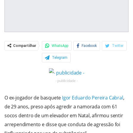
Compartilhar
WhatsApp
Facebook
Twitter
Telegram
- publicidade -
O ex-jogador de basquete
Igor Eduardo Pereira Cabral
,
de 29 anos, preso após agredir a namorada com 61
socos dentro de um elevador em Natal, afirmou sentir
arrependimento e disse que conduta de agressão foi