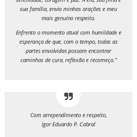
sua família, envio minhas orações e meu
mais genuíno respeito.
Enfrento o momento atual com humildade e
esperança de que, com o tempo, todas as
partes envolvidas possam encontrar
caminhos de cura, reflexão e recomeço.”
Com arrependimento e respeito,
Igor Eduardo P. Cabral