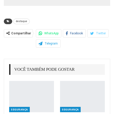
destaque
Compartilhar
WhatsApp
Facebook
Twitter
Telegram
VOCÊ TAMBÉM PODE GOSTAR
SEGURANÇA
SEGURANÇA