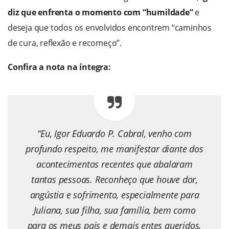
diz que enfrenta o momento com “humildade”
e
deseja que todos os envolvidos encontrem “caminhos
de cura, reflexão e recomeço”.
Confira a nota na íntegra:
“Eu, Igor Eduardo P. Cabral, venho com
profundo respeito, me manifestar diante dos
acontecimentos recentes que abalaram
tantas pessoas. Reconheço que houve dor,
angústia e sofrimento, especialmente para
Juliana, sua filha, sua família, bem como
para os meus pais e demais entes queridos.