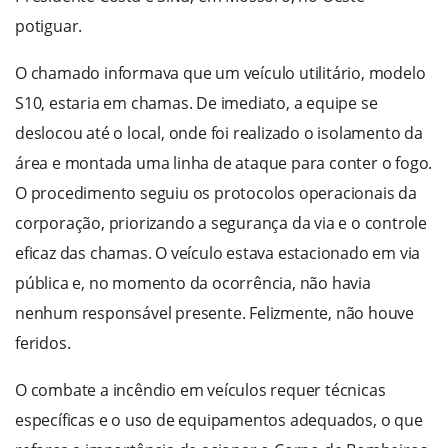
potiguar.
O chamado informava que um veículo utilitário, modelo
S10, estaria em chamas. De imediato, a equipe se
deslocou até o local, onde foi realizado o isolamento da
área e montada uma linha de ataque para conter o fogo.
O procedimento seguiu os protocolos operacionais da
corporação, priorizando a segurança da via e o controle
eficaz das chamas. O veículo estava estacionado em via
pública e, no momento da ocorrência, não havia
nenhum responsável presente. Felizmente, não houve
feridos.
O combate a incêndio em veículos requer técnicas
específicas e o uso de equipamentos adequados, o que