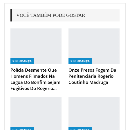
VOCÊ TAMBÉM PODE GOSTAR
SEGURANÇA
SEGURANÇA
Polícia Desmente Que
Onze Presos Fogem Da
Homens Filmados Na
Penitenciária Rogério
Lagoa Do Bonfim Sejam
Coutinho Madruga
Fugitivos Do Rogério…
SEGURANÇA
SEGURANÇA