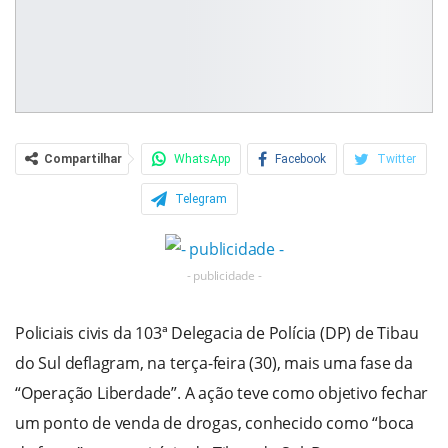
Compartilhar
WhatsApp
Facebook
Twitter
Telegram
- publicidade -
Policiais civis da 103ª Delegacia de Polícia (DP) de Tibau
do Sul deflagram, na terça-feira (30), mais uma fase da
“Operação Liberdade”. A ação teve como objetivo fechar
um ponto de venda de drogas, conhecido como “boca