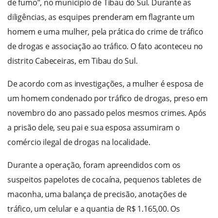
de fumo”, no município de Tibau do Sul. Durante as
diligências, as esquipes prenderam em flagrante um
homem e uma mulher, pela prática do crime de tráfico
de drogas e associação ao tráfico. O fato aconteceu no
distrito Cabeceiras, em Tibau do Sul.
De acordo com as investigações, a mulher é esposa de
um homem condenado por tráfico de drogas, preso em
novembro do ano passado pelos mesmos crimes. Após
a prisão dele, seu pai e sua esposa assumiram o
comércio ilegal de drogas na localidade.
Durante a operação, foram apreendidos com os
suspeitos papelotes de cocaína, pequenos tabletes de
maconha, uma balança de precisão, anotações de
tráfico, um celular e a quantia de R$ 1.165,00. Os