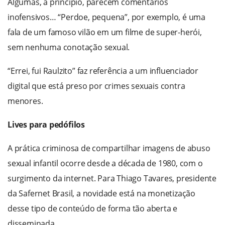
Algumas, à princípio, parecem comentários
inofensivos… “Perdoe, pequena”, por exemplo, é uma
fala de um famoso vilão em um filme de super-herói,
sem nenhuma conotação sexual.
“Errei, fui Raulzito” faz referência a um influenciador
digital que está preso por crimes sexuais contra
menores.
Lives para pedófilos
A prática criminosa de compartilhar imagens de abuso
sexual infantil ocorre desde a década de 1980, com o
surgimento da internet. Para Thiago Tavares, presidente
da Safernet Brasil, a novidade está na monetização
desse tipo de conteúdo de forma tão aberta e
disseminada.