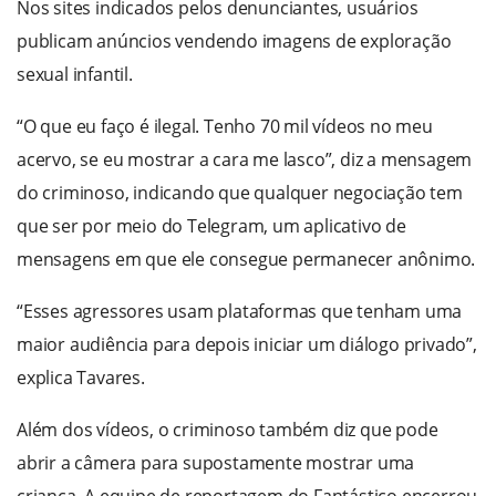
Nos sites indicados pelos denunciantes, usuários
publicam anúncios vendendo imagens de exploração
sexual infantil.
“O que eu faço é ilegal. Tenho 70 mil vídeos no meu
acervo, se eu mostrar a cara me lasco”, diz a mensagem
do criminoso, indicando que qualquer negociação tem
que ser por meio do Telegram, um aplicativo de
mensagens em que ele consegue permanecer anônimo.
“Esses agressores usam plataformas que tenham uma
maior audiência para depois iniciar um diálogo privado”,
explica Tavares.
Além dos vídeos, o criminoso também diz que pode
abrir a câmera para supostamente mostrar uma