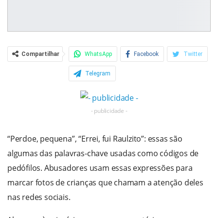
Compartilhar
WhatsApp
Facebook
Twitter
Telegram
- publicidade -
“Perdoe, pequena”, “Errei, fui Raulzito”: essas são
algumas das palavras-chave usadas como códigos de
pedófilos. Abusadores usam essas expressões para
marcar fotos de crianças que chamam a atenção deles
nas redes sociais.