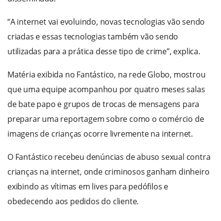
“A internet vai evoluindo, novas tecnologias vão sendo
criadas e essas tecnologias também vão sendo
utilizadas para a prática desse tipo de crime”, explica.
Matéria exibida no Fantástico, na rede Globo, mostrou
que uma equipe acompanhou por quatro meses salas
de bate papo e grupos de trocas de mensagens para
preparar uma reportagem sobre como o comércio de
imagens de crianças ocorre livremente na internet.
O Fantástico recebeu denúncias de abuso sexual contra
crianças na internet, onde criminosos ganham dinheiro
exibindo as vítimas em lives para pedófilos e
obedecendo aos pedidos do cliente.