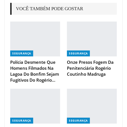
VOCÊ TAMBÉM PODE GOSTAR
SEGURANÇA
SEGURANÇA
Polícia Desmente Que
Onze Presos Fogem Da
Homens Filmados Na
Penitenciária Rogério
Lagoa Do Bonfim Sejam
Coutinho Madruga
Fugitivos Do Rogério…
SEGURANÇA
SEGURANÇA