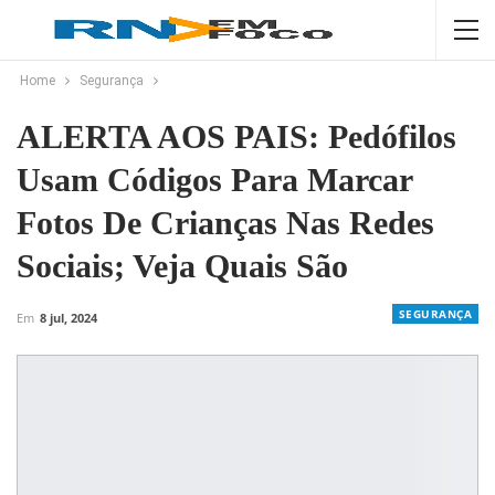
Home
Segurança
ALERTA AOS PAIS: Pedófilos
Usam Códigos Para Marcar
Fotos De Crianças Nas Redes
Sociais; Veja Quais São
SEGURANÇA
Em
8 jul, 2024