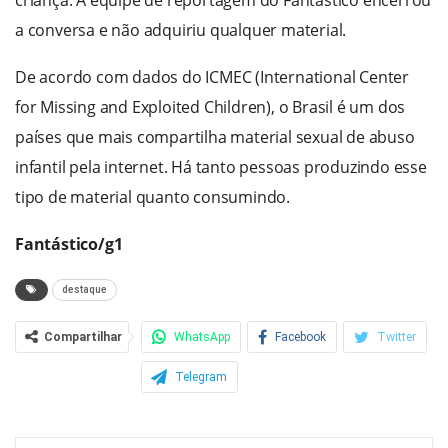
criança. A equipe de reportagem do Fantástico encerrou
a conversa e não adquiriu qualquer material.
De acordo com dados do ICMEC (International Center
for Missing and Exploited Children), o Brasil é um dos
países que mais compartilha material sexual de abuso
infantil pela internet. Há tanto pessoas produzindo esse
tipo de material quanto consumindo.
Fantástico/g1
destaque
Compartilhar
WhatsApp
Facebook
Twitter
Telegram