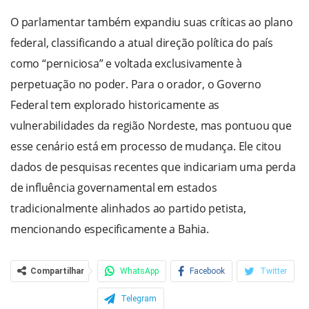
O parlamentar também expandiu suas críticas ao plano
federal, classificando a atual direção política do país
como “perniciosa” e voltada exclusivamente à
perpetuação no poder. Para o orador, o Governo
Federal tem explorado historicamente as
vulnerabilidades da região Nordeste, mas pontuou que
esse cenário está em processo de mudança. Ele citou
dados de pesquisas recentes que indicariam uma perda
de influência governamental em estados
tradicionalmente alinhados ao partido petista,
mencionando especificamente a Bahia.
Compartilhar
WhatsApp
Facebook
Twitter
Telegram