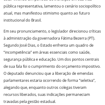
pública representativa, lamentou o cenário sociopolítico
atual, mas manifestou otimismo quanto ao futuro
institucional do Brasil.
Em seu pronunciamento, o legislador direcionou críticas
à administração da governadora Fátima Bezerra (PT).
Segundo José Dias, o Estado enfrenta um quadro de
“incompetência” em áreas essenciais como saúde,
segurança pública e educação. Um dos pontos centrais
de sua fala foi o cumprimento do orçamento impositivo.
O deputado denunciou que a liberação de emendas
parlamentares estaria ocorrendo de forma “seletiva”,
alegando que, enquanto outros colegas tiveram
recursos liberados, suas indicações permaneciam
travadas pela gestão estadual.