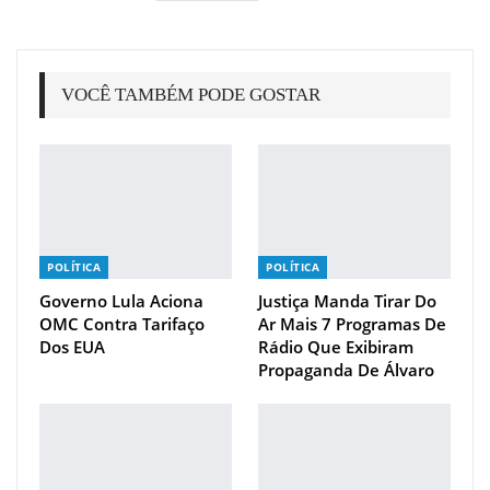
VOCÊ TAMBÉM PODE GOSTAR
POLÍTICA
POLÍTICA
Governo Lula Aciona
Justiça Manda Tirar Do
OMC Contra Tarifaço
Ar Mais 7 Programas De
Dos EUA
Rádio Que Exibiram
Propaganda De Álvaro