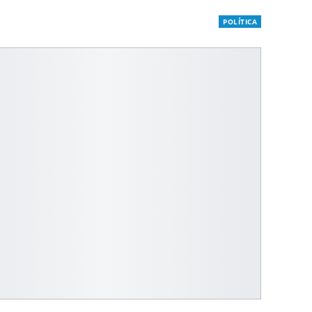
POLÍTICA