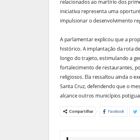
relacionados ao martírio dos prime
iniciativa representa uma oportuni
impulsionar o desenvolvimento reg
A parlamentar explicou que a propo
histórico. A implantação da rota d
longo do trajeto, estimulando a 
fortalecimento de restaurantes, p
religiosos. Ela ressaltou ainda o
Santa Cruz, defendendo que o me
alcance outros municípios potigua
Compartilhar
Facebook