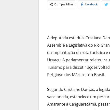
Compartilhar
Facebook
A deputada estadual Cristiane Dan
Assembleia Legislativa do Rio Grand
da implantação da rota turística e
Uruaçu. A parlamentar relatou reu
Turismo para discutir ações voltad
Religioso dos Mártires do Brasil.
Segundo Cristiane Dantas, a legisl
sancionada, estabelece um percurs
Amarante a Canguaretama, passando