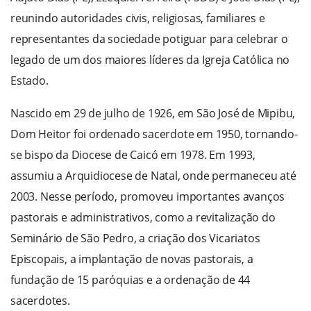
reunindo autoridades civis, religiosas, familiares e
representantes da sociedade potiguar para celebrar o
legado de um dos maiores líderes da Igreja Católica no
Estado.
Nascido em 29 de julho de 1926, em São José de Mipibu,
Dom Heitor foi ordenado sacerdote em 1950, tornando-
se bispo da Diocese de Caicó em 1978. Em 1993,
assumiu a Arquidiocese de Natal, onde permaneceu até
2003. Nesse período, promoveu importantes avanços
pastorais e administrativos, como a revitalização do
Seminário de São Pedro, a criação dos Vicariatos
Episcopais, a implantação de novas pastorais, a
fundação de 15 paróquias e a ordenação de 44
sacerdotes.