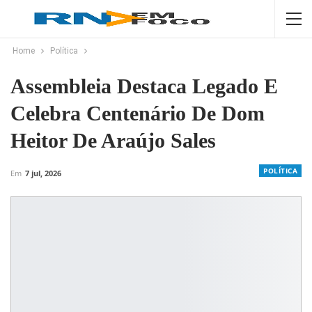
Home
Política
Assembleia Destaca Legado E
Celebra Centenário De Dom
Heitor De Araújo Sales
POLÍTICA
Em
7 jul, 2026