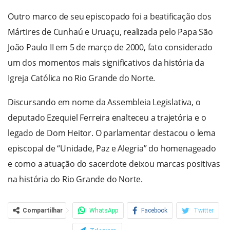
Outro marco de seu episcopado foi a beatificação dos
Mártires de Cunhaú e Uruaçu, realizada pelo Papa São
João Paulo II em 5 de março de 2000, fato considerado
um dos momentos mais significativos da história da
Igreja Católica no Rio Grande do Norte.
Discursando em nome da Assembleia Legislativa, o
deputado Ezequiel Ferreira enalteceu a trajetória e o
legado de Dom Heitor. O parlamentar destacou o lema
episcopal de “Unidade, Paz e Alegria” do homenageado
e como a atuação do sacerdote deixou marcas positivas
na história do Rio Grande do Norte.
Compartilhar
WhatsApp
Facebook
Twitter