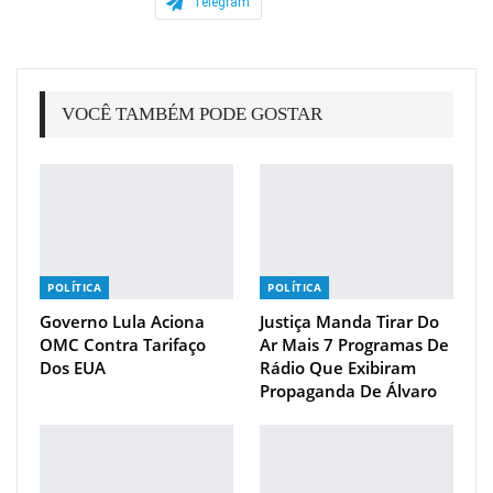
Telegram
VOCÊ TAMBÉM PODE GOSTAR
POLÍTICA
POLÍTICA
Governo Lula Aciona
Justiça Manda Tirar Do
OMC Contra Tarifaço
Ar Mais 7 Programas De
Dos EUA
Rádio Que Exibiram
Propaganda De Álvaro