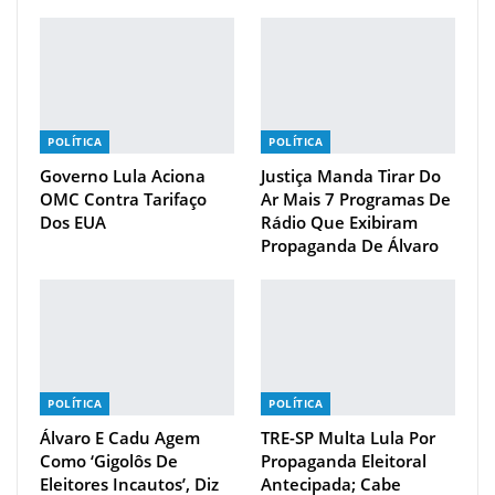
POLÍTICA
POLÍTICA
Governo Lula Aciona
Justiça Manda Tirar Do
OMC Contra Tarifaço
Ar Mais 7 Programas De
Dos EUA
Rádio Que Exibiram
Propaganda De Álvaro
POLÍTICA
POLÍTICA
Álvaro E Cadu Agem
TRE-SP Multa Lula Por
Como ‘gigolôs De
Propaganda Eleitoral
Eleitores Incautos’, Diz
Antecipada; Cabe