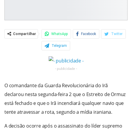
Compartilhar
WhatsApp
Facebook
Twitter
Telegram
- publicidade -
O comandante da Guarda Revolucionária do Irã
declarou nesta segunda-feira 2 que o Estreito de Ormuz
está fechado e que o Irã incendiará qualquer navio que
tente atravessar a rota, segundo a mídia iraniana.
A decisão ocorre após o assassinato do líder supremo