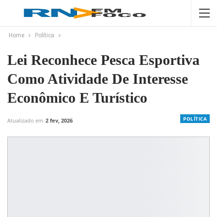
Home
Política
Lei Reconhece Pesca Esportiva
Como Atividade De Interesse
Econômico E Turístico
POLÍTICA
Atualizado em
2 fev, 2026