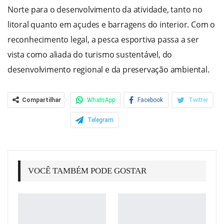
Norte para o desenvolvimento da atividade, tanto no
litoral quanto em açudes e barragens do interior. Com o
reconhecimento legal, a pesca esportiva passa a ser
vista como aliada do turismo sustentável, do
desenvolvimento regional e da preservação ambiental.
Compartilhar
WhatsApp
Facebook
Twitter
Telegram
VOCÊ TAMBÉM PODE GOSTAR