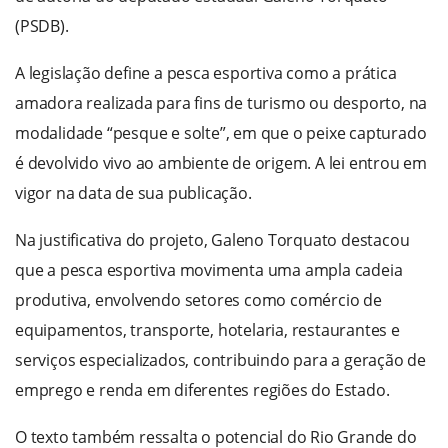
(PSDB).
A legislação define a pesca esportiva como a prática
amadora realizada para fins de turismo ou desporto, na
modalidade “pesque e solte”, em que o peixe capturado
é devolvido vivo ao ambiente de origem. A lei entrou em
vigor na data de sua publicação.
Na justificativa do projeto, Galeno Torquato destacou
que a pesca esportiva movimenta uma ampla cadeia
produtiva, envolvendo setores como comércio de
equipamentos, transporte, hotelaria, restaurantes e
serviços especializados, contribuindo para a geração de
emprego e renda em diferentes regiões do Estado.
O texto também ressalta o potencial do Rio Grande do