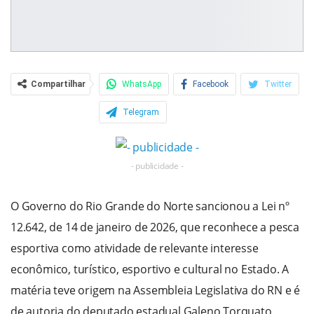
Compartilhar
WhatsApp
Facebook
Twitter
Telegram
- publicidade -
O Governo do Rio Grande do Norte sancionou a Lei nº
12.642, de 14 de janeiro de 2026, que reconhece a pesca
esportiva como atividade de relevante interesse
econômico, turístico, esportivo e cultural no Estado. A
matéria teve origem na Assembleia Legislativa do RN e é
de autoria do deputado estadual Galeno Torquato