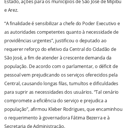
Estado, ações para os municípios de São José de Mipibu
e Arez.
“A finalidade é sensibilizar a chefe do Poder Executivo e
as autoridades competentes quanto à necessidade de
providências urgentes”, justificou o deputado ao
requerer reforço do efetivo da Central do Cidadão de
São José, a fim de atender à crescente demanda da
população. De acordo com o parlamentar, o déficit de
pessoal vem prejudicando os serviços oferecidos pela
Central, causando longas filas, tumultos e dificuldades
para suprir as necessidades dos usuários. “Tal cenário
compromete a eficiência do serviço e prejudica a
população”, afirmou Kleber Rodrigues, que encaminhou
o requerimento à governadora Fátima Bezerra e à
Secretaria de Administração.