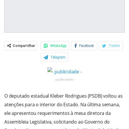
Compartilhar
WhatsApp
Facebook
Twitter
Telegram
- publicidade -
O deputado estadual Kleber Rodrigues (PSDB) voltou as
atenções para o interior do Estado. Na última semana,
ele apresentou requerimentos à mesa diretora da
Assembleia Legislativa, solicitando ao Governo do