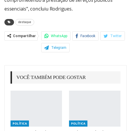
comprometendo a prestação de serviços públicos
essenciais”, concluiu Rodrigues.
destaque
Compartilhar
WhatsApp
Facebook
Twitter
Telegram
VOCÊ TAMBÉM PODE GOSTAR
POLÍTICA
POLÍTICA