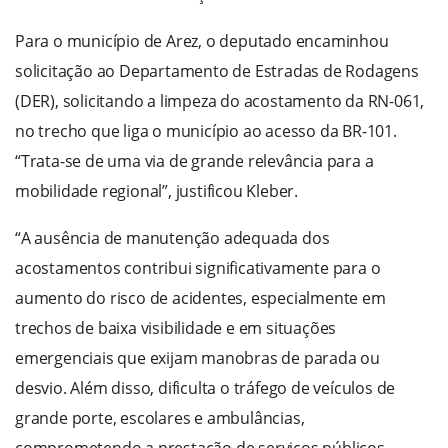
Para o município de Arez, o deputado encaminhou
solicitação ao Departamento de Estradas de Rodagens
(DER), solicitando a limpeza do acostamento da RN-061,
no trecho que liga o município ao acesso da BR-101.
“Trata-se de uma via de grande relevância para a
mobilidade regional”, justificou Kleber.
“A ausência de manutenção adequada dos
acostamentos contribui significativamente para o
aumento do risco de acidentes, especialmente em
trechos de baixa visibilidade e em situações
emergenciais que exijam manobras de parada ou
desvio. Além disso, dificulta o tráfego de veículos de
grande porte, escolares e ambulâncias,