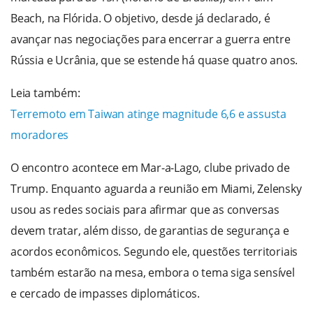
Beach, na Flórida. O objetivo, desde já declarado, é
avançar nas negociações para encerrar a guerra entre
Rússia e Ucrânia, que se estende há quase quatro anos.
Leia também:
Terremoto em Taiwan atinge magnitude 6,6 e assusta
moradores
O encontro acontece em Mar-a-Lago, clube privado de
Trump. Enquanto aguarda a reunião em Miami, Zelensky
usou as redes sociais para afirmar que as conversas
devem tratar, além disso, de garantias de segurança e
acordos econômicos. Segundo ele, questões territoriais
também estarão na mesa, embora o tema siga sensível
e cercado de impasses diplomáticos.