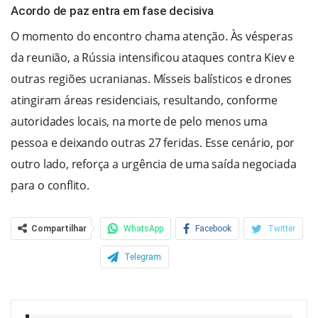
Acordo de paz entra em fase decisiva
O momento do encontro chama atenção. Às vésperas
da reunião, a Rússia intensificou ataques contra Kiev e
outras regiões ucranianas. Mísseis balísticos e drones
atingiram áreas residenciais, resultando, conforme
autoridades locais, na morte de pelo menos uma
pessoa e deixando outras 27 feridas. Esse cenário, por
outro lado, reforça a urgência de uma saída negociada
para o conflito.
Compartilhar
WhatsApp
Facebook
Twitter
Telegram