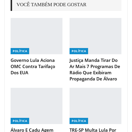
VOCÊ TAMBÉM PODE GOSTAR
POLÍTICA
POLÍTICA
Governo Lula Aciona
Justiça Manda Tirar Do
OMC Contra Tarifaço
Ar Mais 7 Programas De
Dos EUA
Rádio Que Exibiram
Propaganda De Álvaro
POLÍTICA
POLÍTICA
Álvaro E Cadu Agem
TRE-SP Multa Lula Por