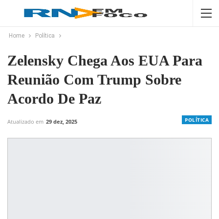
Home
Política
Zelensky Chega Aos EUA Para
Reunião Com Trump Sobre
Acordo De Paz
POLÍTICA
Atualizado em
29 dez, 2025