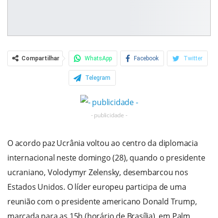
Compartilhar
WhatsApp
Facebook
Twitter
Telegram
- publicidade -
O acordo paz Ucrânia voltou ao centro da diplomacia
internacional neste domingo (28), quando o presidente
ucraniano, Volodymyr Zelensky, desembarcou nos
Estados Unidos. O líder europeu participa de uma
reunião com o presidente americano Donald Trump,
marcada para as 15h (horário de Brasília), em Palm