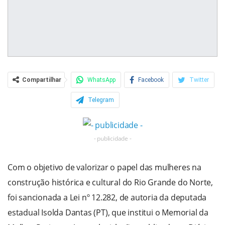
Compartilhar
WhatsApp
Facebook
Twitter
Telegram
- publicidade -
Com o objetivo de valorizar o papel das mulheres na
construção histórica e cultural do Rio Grande do Norte,
foi sancionada a Lei nº 12.282, de autoria da deputada
estadual Isolda Dantas (PT), que institui o Memorial da