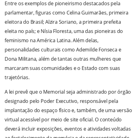
Entre os exemplos de pioneirismo destacados pela
parlamentar, figuras como Celina Guimarães, primeira
eleitora do Brasil; Alzira Soriano, a primeira prefeita
eleita no país; e Nísia Floresta, uma das pioneiras do
feminismo na América Latina. Além delas,
personalidades culturais como Ademilde Fonseca e
Dona Militana, além de tantas outras mulheres que
marcaram suas comunidades e o Estado com suas
trajetórias.
A lei prevê que o Memorial seja administrado por órgão
designado pelo Poder Executivo, responsável pela
implantação do espaço físico e, também, de uma versão
virtual acessível por meio de site oficial. O conteúdo
deverá incluir exposições, eventos e atividades voltadas