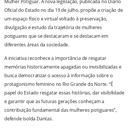
Mulher Potiguar. A nova legislação, publicada no Diário
Oficial do Estado no dia 19 de julho, propõe a criação de
um espaço físico e virtual voltado à preservação,
divulgação e estudo da trajetória de mulheres
potiguares que se destacaram e se destacam em
diferentes áreas da sociedade.
A iniciativa reconhece a importância de resgatar
memórias historicamente apagadas ou invisibilizadas e
busca democratizar o acesso à informação sobre o
protagonismo feminino no Rio Grande do Norte. “É
papel do Estado resgatar essas histórias, dar visibilidade
e garantir que as futuras gerações conheçam a
contribuição fundamental das mulheres potiguares”,
defende Isolda Dantas.