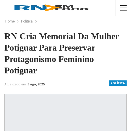
Home
Política
RN Cria Memorial Da Mulher
Potiguar Para Preservar
Protagonismo Feminino
Potiguar
POLÍTICA
Atualizado em
5 ago, 2025