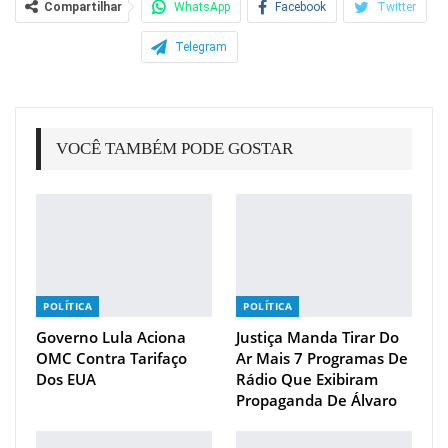
Compartilhar
WhatsApp
Facebook
Twitter
Telegram
VOCÊ TAMBÉM PODE GOSTAR
POLÍTICA
POLÍTICA
Governo Lula Aciona
Justiça Manda Tirar Do
OMC Contra Tarifaço
Ar Mais 7 Programas De
Dos EUA
Rádio Que Exibiram
Propaganda De Álvaro