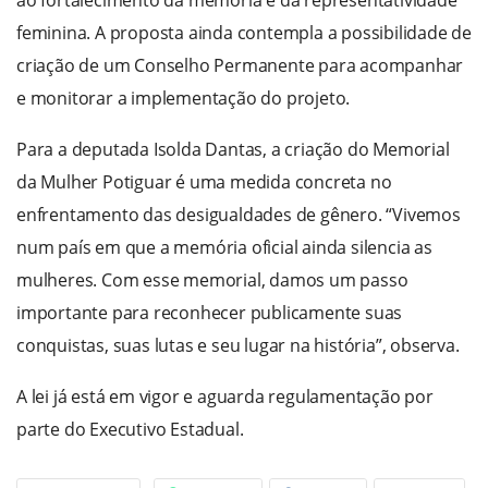
ao fortalecimento da memória e da representatividade
feminina. A proposta ainda contempla a possibilidade de
criação de um Conselho Permanente para acompanhar
e monitorar a implementação do projeto.
Para a deputada Isolda Dantas, a criação do Memorial
da Mulher Potiguar é uma medida concreta no
enfrentamento das desigualdades de gênero. “Vivemos
num país em que a memória oficial ainda silencia as
mulheres. Com esse memorial, damos um passo
importante para reconhecer publicamente suas
conquistas, suas lutas e seu lugar na história”, observa.
A lei já está em vigor e aguarda regulamentação por
parte do Executivo Estadual.