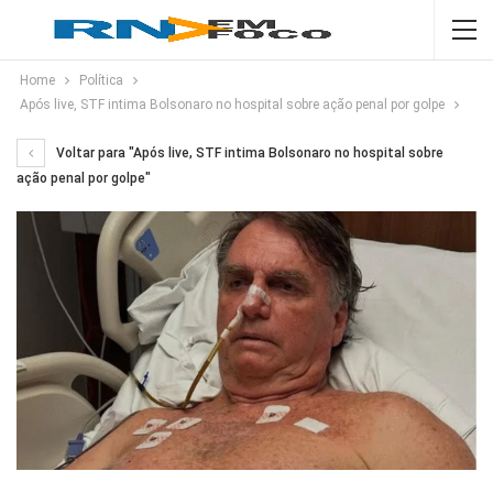
Home
Política
Após live, STF intima Bolsonaro no hospital sobre ação penal por golpe
Voltar para "Após live, STF intima Bolsonaro no hospital sobre
ação penal por golpe"