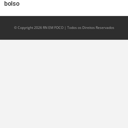
bolso
© Copyright 2026 RN EM FOCO | Todos os Direitos Reservados