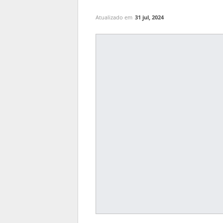
Atualizado em
31 jul, 2024