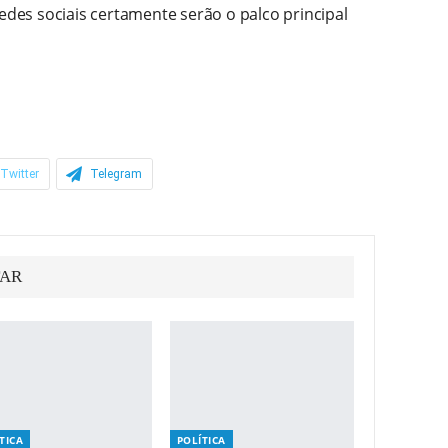
redes sociais certamente serão o palco principal
Twitter
Telegram
TAR
TICA
POLÍTICA