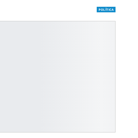
POLÍTICA