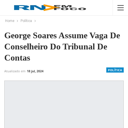
Home
Política
George Soares Assume Vaga De
Conselheiro Do Tribunal De
Contas
POLÍTICA
Atualizado em
18 jul, 2024