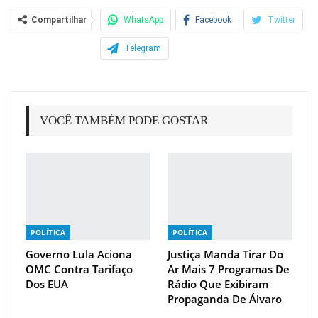
Compartilhar
WhatsApp
Facebook
Twitter
Telegram
VOCÊ TAMBÉM PODE GOSTAR
POLÍTICA
POLÍTICA
Governo Lula Aciona
Justiça Manda Tirar Do
OMC Contra Tarifaço
Ar Mais 7 Programas De
Dos EUA
Rádio Que Exibiram
Propaganda De Álvaro