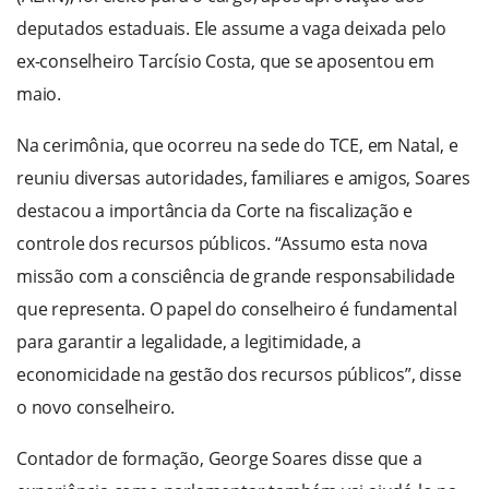
deputados estaduais. Ele assume a vaga deixada pelo
ex-conselheiro Tarcísio Costa, que se aposentou em
maio.
Na cerimônia, que ocorreu na sede do TCE, em Natal, e
reuniu diversas autoridades, familiares e amigos, Soares
destacou a importância da Corte na fiscalização e
controle dos recursos públicos. “Assumo esta nova
missão com a consciência de grande responsabilidade
que representa. O papel do conselheiro é fundamental
para garantir a legalidade, a legitimidade, a
economicidade na gestão dos recursos públicos”, disse
o novo conselheiro.
Contador de formação, George Soares disse que a