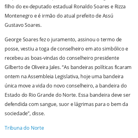
filho do ex-deputado estadual Ronaldo Soares e Rizza
Montenegro e é irmão do atual prefeito de Assú
Gustavo Soares.
George Soares fez o juramento, assinou o termo de
posse, vestiu a toga de conselheiro em ato simbólico e
recebeu as boas-vindas do conselheiro presidente
Gilberto de Oliveira Jales. “As bandeiras políticas ficaram
ontem na Assembleia Legislativa, hoje uma bandeira
única move a vida do novo conselheiro, a bandeira do
Estado do Rio Grande do Norte. Essa bandeira deve ser
defendida com sangue, suor e lágrimas para o bem da
sociedade”, disse.
Tribuna do Norte