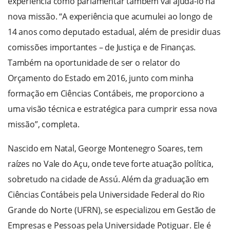
experiência como parlamentar também vai ajudá-lo na
nova missão. “A experiência que acumulei ao longo de
14 anos como deputado estadual, além de presidir duas
comissões importantes – de Justiça e de Finanças.
Também na oportunidade de ser o relator do
Orçamento do Estado em 2016, junto com minha
formação em Ciências Contábeis, me proporciono a
uma visão técnica e estratégica para cumprir essa nova
missão”, completa.
Nascido em Natal, George Montenegro Soares, tem
raízes no Vale do Açu, onde teve forte atuação política,
sobretudo na cidade de Assú. Além da graduação em
Ciências Contábeis pela Universidade Federal do Rio
Grande do Norte (UFRN), se especializou em Gestão de
Empresas e Pessoas pela Universidade Potiguar. Ele é