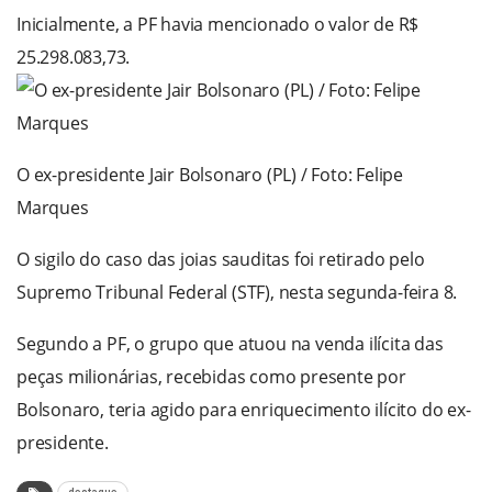
Inicialmente, a PF havia mencionado o valor de R$
25.298.083,73.
O ex-presidente Jair Bolsonaro (PL) / Foto: Felipe
Marques
O sigilo do caso das joias sauditas foi retirado pelo
Supremo Tribunal Federal (STF), nesta segunda-feira 8.
Segundo a PF, o grupo que atuou na venda ilícita das
peças milionárias, recebidas como presente por
Bolsonaro, teria agido para enriquecimento ilícito do ex-
presidente.