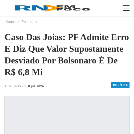
Home
Política
Caso Das Joias: PF Admite Erro
E Diz Que Valor Supostamente
Desviado Por Bolsonaro É De
R$ 6,8 Mi
POLÍTICA
Atualizado em
8 jul, 2024