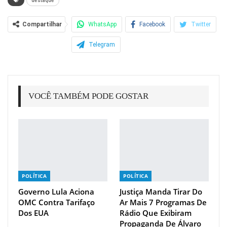
destaque
Compartilhar
WhatsApp
Facebook
Twitter
Telegram
VOCÊ TAMBÉM PODE GOSTAR
POLÍTICA
POLÍTICA
Governo Lula Aciona
Justiça Manda Tirar Do
OMC Contra Tarifaço
Ar Mais 7 Programas De
Dos EUA
Rádio Que Exibiram
Propaganda De Álvaro