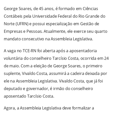
George Soares, de 45 anos, é formado em Ciências
Contábeis pela Universidade Federal do Rio Grande do
Norte (UFRN) e possui especialização em Gestão de
Empresas e Pessoas. Atualmente, ele exerce seu quarto
mandato consecutivo na Assembleia Legislativa.
A vaga no TCE-RN foi aberta após a aposentadoria
voluntária do conselheiro Tarcísio Costa, ocorrida em 24
de maio. Com a eleição de George Soares, o primeiro
suplente, Vivaldo Costa, assumirá a cadeira deixada por
ele na Assembleia Legislativa. Vivaldo Costa, que já foi
deputado e governador, é irmão do conselheiro
aposentado Tarcísio Costa.
Agora, a Assembleia Legislativa deve formalizar a