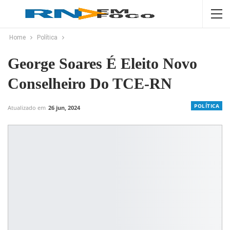
Home
Política
George Soares É Eleito Novo
Conselheiro Do TCE-RN
POLÍTICA
Atualizado em
26 jun, 2024