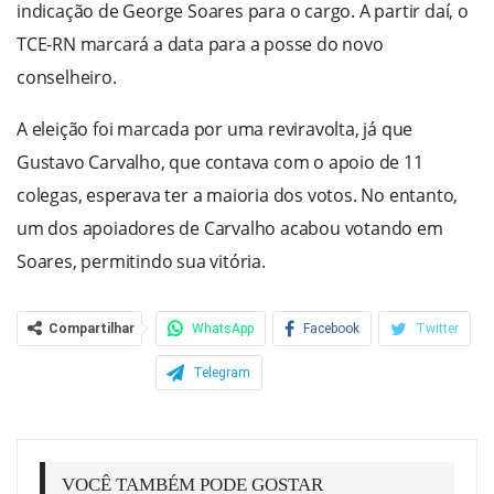
indicação de George Soares para o cargo. A partir daí, o
TCE-RN marcará a data para a posse do novo
conselheiro.
A eleição foi marcada por uma reviravolta, já que
Gustavo Carvalho, que contava com o apoio de 11
colegas, esperava ter a maioria dos votos. No entanto,
um dos apoiadores de Carvalho acabou votando em
Soares, permitindo sua vitória.
Compartilhar
WhatsApp
Facebook
Twitter
Telegram
VOCÊ TAMBÉM PODE GOSTAR