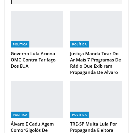
POLÍTICA
POLÍTICA
Governo Lula Aciona
Justiça Manda Tirar Do
OMC Contra Tarifaço
Ar Mais 7 Programas De
Dos EUA
Rádio Que Exibiram
Propaganda De Álvaro
POLÍTICA
POLÍTICA
Álvaro E Cadu Agem
TRE-SP Multa Lula Por
Como ‘gigolôs De
Propaganda Eleitoral