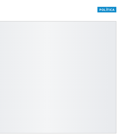
POLÍTICA