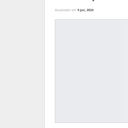
Atualizado em
9 jun, 2024