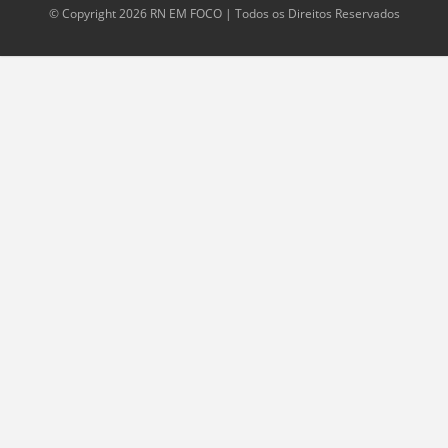
© Copyright 2026 RN EM FOCO | Todos os Direitos Reservados