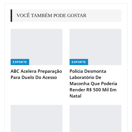
VOCÊ TAMBÉM PODE GOSTAR
ESPORTE
ESPORTE
ABC Acelera Preparação
Polícia Desmonta
Para Duelo Do Acesso
Laboratório De
Maconha Que Poderia
Render R$ 500 Mil Em
Natal