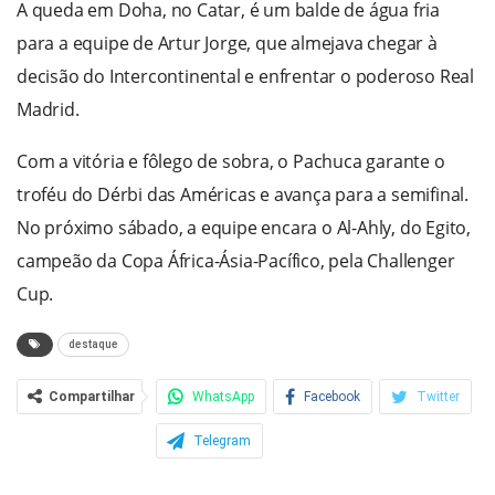
A queda em Doha, no Catar, é um balde de água fria
para a equipe de Artur Jorge, que almejava chegar à
decisão do Intercontinental e enfrentar o poderoso Real
Madrid.
Com a vitória e fôlego de sobra, o Pachuca garante o
troféu do Dérbi das Américas e avança para a semifinal.
No próximo sábado, a equipe encara o Al-Ahly, do Egito,
campeão da Copa África-Ásia-Pacífico, pela Challenger
Cup.
destaque
Compartilhar
WhatsApp
Facebook
Twitter
Telegram