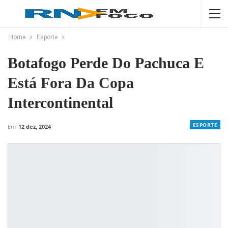
Home
Esporte
Botafogo Perde Do Pachuca E
Está Fora Da Copa
Intercontinental
ESPORTE
Em
12 dez, 2024