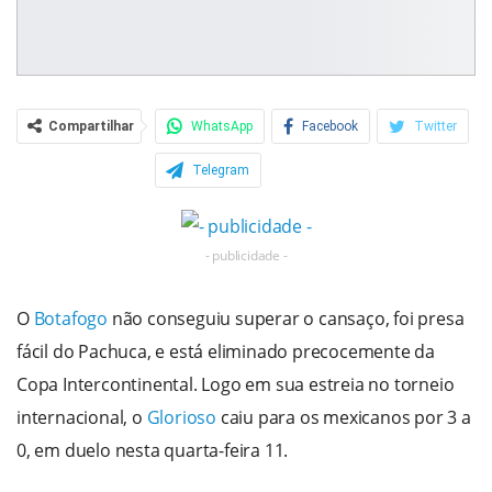
Compartilhar
WhatsApp
Facebook
Twitter
Telegram
- publicidade -
O
Botafogo
não conseguiu superar o cansaço, foi presa
fácil do Pachuca, e está eliminado precocemente da
Copa Intercontinental. Logo em sua estreia no torneio
internacional, o
Glorioso
caiu para os mexicanos por 3 a
0, em duelo nesta quarta-feira 11.