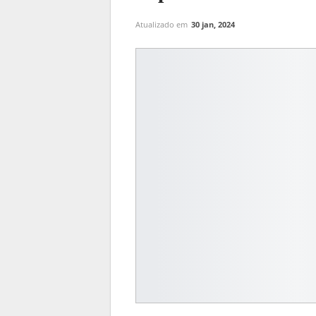
Atualizado em
30 jan, 2024