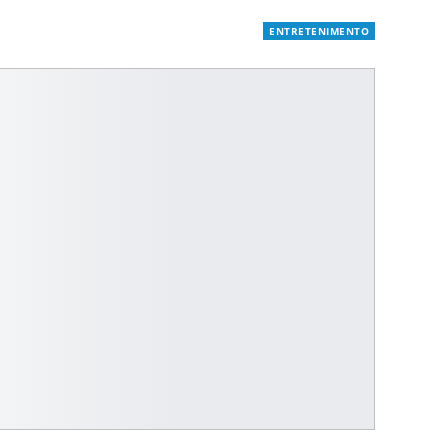
ENTRETENIMENTO