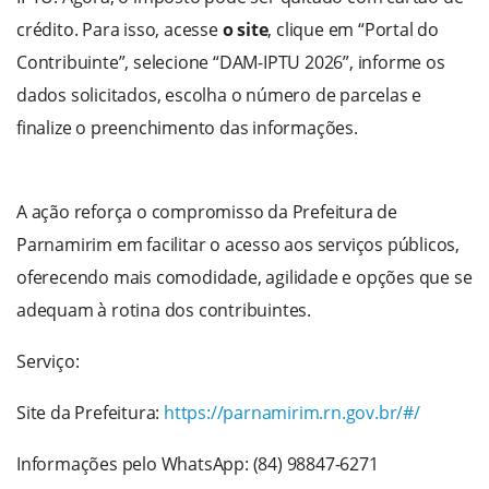
crédito. Para isso, acesse
o site
, clique em “Portal do
Contribuinte”, selecione “DAM-IPTU 2026”, informe os
dados solicitados, escolha o número de parcelas e
finalize o preenchimento das informações.
A ação reforça o compromisso da Prefeitura de
Parnamirim em facilitar o acesso aos serviços públicos,
oferecendo mais comodidade, agilidade e opções que se
adequam à rotina dos contribuintes.
Serviço:
Site da Prefeitura:
https://parnamirim.rn.gov.br/#/
Informações pelo WhatsApp: (84) 98847-6271