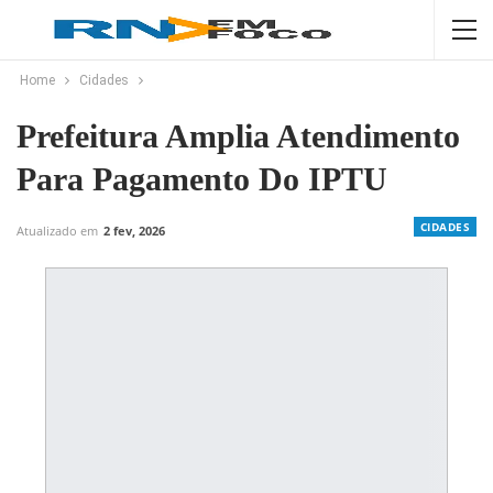
Home
Cidades
Prefeitura Amplia Atendimento
Para Pagamento Do IPTU
CIDADES
Atualizado em
2 fev, 2026