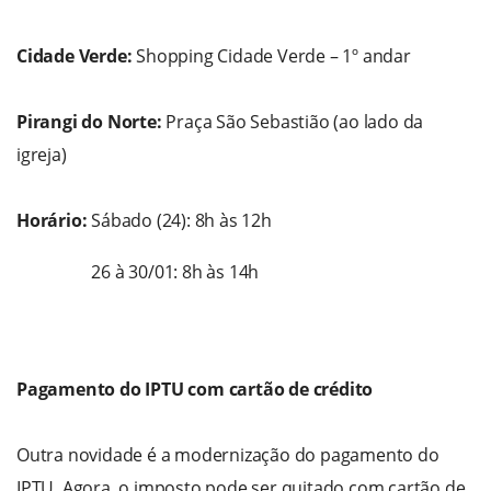
Cidade Verde:
Shopping Cidade Verde – 1º andar
Pirangi do Norte:
Praça São Sebastião (ao lado da
igreja)
Horário:
Sábado (24): 8h às 12h
26 à 30/01: 8h às 14h
Pagamento do IPTU com cartão de crédito
Outra novidade é a modernização do pagamento do
IPTU. Agora, o imposto pode ser quitado com cartão de