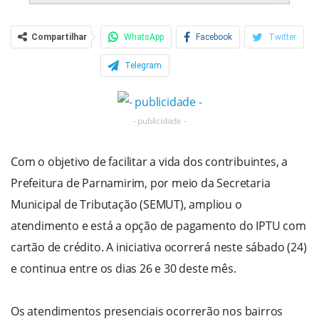
Compartilhar
WhatsApp
Facebook
Twitter
Telegram
- publicidade -
Com o objetivo de facilitar a vida dos contribuintes, a
Prefeitura de Parnamirim, por meio da Secretaria
Municipal de Tributação (SEMUT), ampliou o
atendimento e está a opção de pagamento do IPTU com
cartão de crédito. A iniciativa ocorrerá neste sábado (24)
e continua entre os dias 26 e 30 deste mês.
Os atendimentos presenciais ocorrerão nos bairros