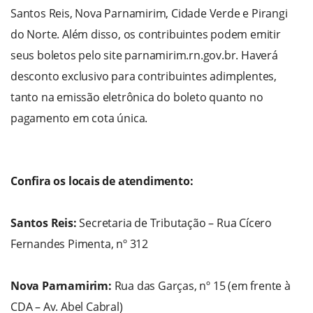
Santos Reis, Nova Parnamirim, Cidade Verde e Pirangi
do Norte. Além disso, os contribuintes podem emitir
seus boletos pelo site parnamirim.rn.gov.br. Haverá
desconto exclusivo para contribuintes adimplentes,
tanto na emissão eletrônica do boleto quanto no
pagamento em cota única.
Confira os locais de atendimento:
Santos Reis:
Secretaria de Tributação – Rua Cícero
Fernandes Pimenta, nº 312
Nova Parnamirim:
Rua das Garças, nº 15 (em frente à
CDA – Av. Abel Cabral)