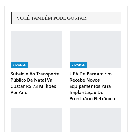
VOCÊ TAMBÉM PODE GOSTAR
CIDADES
CIDADES
Subsídio Ao Transporte
UPA De Parnamirim
Público De Natal Vai
Recebe Novos
Custar R$ 73 Milhões
Equipamentos Para
Por Ano
Implantação Do
Prontuário Eletrônico