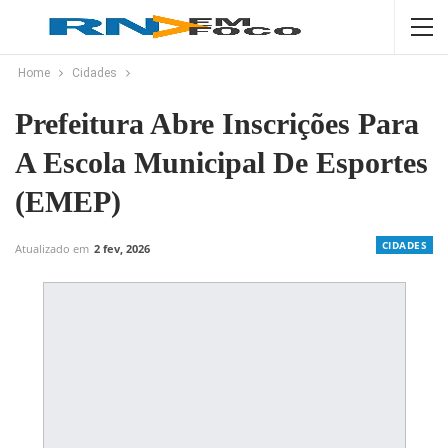
Home
Cidades
Prefeitura Abre Inscrições Para
A Escola Municipal De Esportes
(EMEP)
CIDADES
Atualizado em
2 fev, 2026