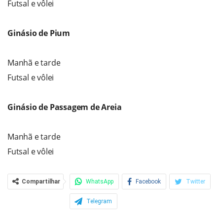
Futsal e vôlei
Ginásio de Pium
Manhã e tarde
Futsal e vôlei
Ginásio de Passagem de Areia
Manhã e tarde
Futsal e vôlei
Compartilhar
WhatsApp
Facebook
Twitter
Telegram