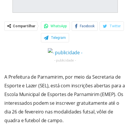
Compartilhar
WhatsApp
Facebook
Twitter
Telegram
- publicidade -
A Prefeitura de Parnamirim, por meio da Secretaria de
Esporte e Lazer (SEL), está com inscrições abertas para a
Escola Municipal de Esportes de Parnamirim (EMEP). Os
interessados podem se inscrever gratuitamente até o
dia 26 de fevereiro nas modalidades futsal, vôlei de
quadra e futebol de campo.