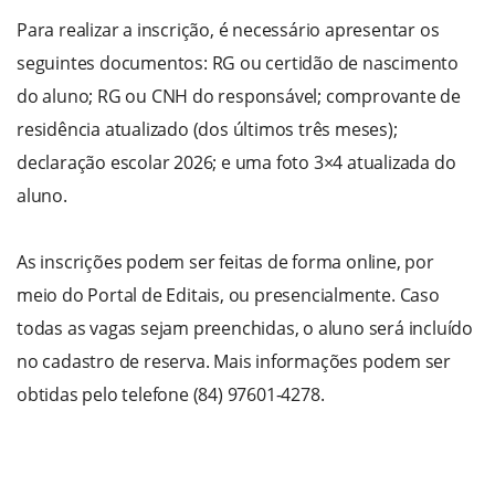
Para realizar a inscrição, é necessário apresentar os
seguintes documentos: RG ou certidão de nascimento
do aluno; RG ou CNH do responsável; comprovante de
residência atualizado (dos últimos três meses);
declaração escolar 2026; e uma foto 3×4 atualizada do
aluno.
As inscrições podem ser feitas de forma online, por
meio do Portal de Editais, ou presencialmente. Caso
todas as vagas sejam preenchidas, o aluno será incluído
no cadastro de reserva. Mais informações podem ser
obtidas pelo telefone (84) 97601-4278.