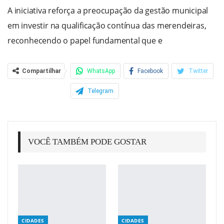
A iniciativa reforça a preocupação da gestão municipal
em investir na qualificação contínua das merendeiras,
reconhecendo o papel fundamental que e
Compartilhar
WhatsApp
Facebook
Twitter
Telegram
VOCÊ TAMBÉM PODE GOSTAR
CIDADES
CIDADES