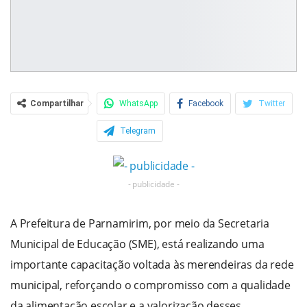
Compartilhar
WhatsApp
Facebook
Twitter
Telegram
- publicidade -
A Prefeitura de Parnamirim, por meio da Secretaria
Municipal de Educação (SME), está realizando uma
importante capacitação voltada às merendeiras da rede
municipal, reforçando o compromisso com a qualidade
da alimentação escolar e a valorização desses