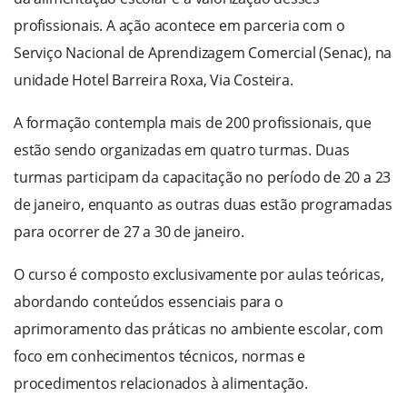
profissionais. A ação acontece em parceria com o
Serviço Nacional de Aprendizagem Comercial (Senac), na
unidade Hotel Barreira Roxa, Via Costeira.
A formação contempla mais de 200 profissionais, que
estão sendo organizadas em quatro turmas. Duas
turmas participam da capacitação no período de 20 a 23
de janeiro, enquanto as outras duas estão programadas
para ocorrer de 27 a 30 de janeiro.
O curso é composto exclusivamente por aulas teóricas,
abordando conteúdos essenciais para o
aprimoramento das práticas no ambiente escolar, com
foco em conhecimentos técnicos, normas e
procedimentos relacionados à alimentação.