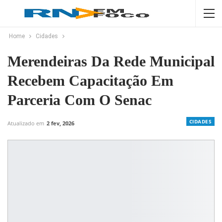
Home
Cidades
Merendeiras Da Rede Municipal
Recebem Capacitação Em
Parceria Com O Senac
CIDADES
Atualizado em
2 fev, 2026