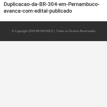
Duplicacao-da-BR-304-em-Pernambuco-
avanca-com-edital-publicado
© Copyright 2026 RN EM FOCO | Todos os Direitos Reservados