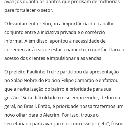
avanços quanto os pontos que precisam de melhorias
para fortalecer o setor.
O levantamento reforçou a importância do trabalho
conjunto entre a iniciativa privada e o comércio
informal. Além disso, apontou a necessidade de
incrementar áreas de estacionamento, o que facilitaria o
acesso dos clientes e impulsionaria as vendas.
O prefeito Paulinho Freire participou da apresentação
no Salão Nobre do Palácio Felipe Camarão e enfatizou
que a revitalização do bairro é prioridade para sua
gestão. “Sei a dificuldade em se empreender, de forma
geral, no Brasil. Então, é prioridade nossa trazermos um
novo olhar para o Alecrim. Por isso, trouxe o
secretariado para avançarmos com esse projeto”, frisou.