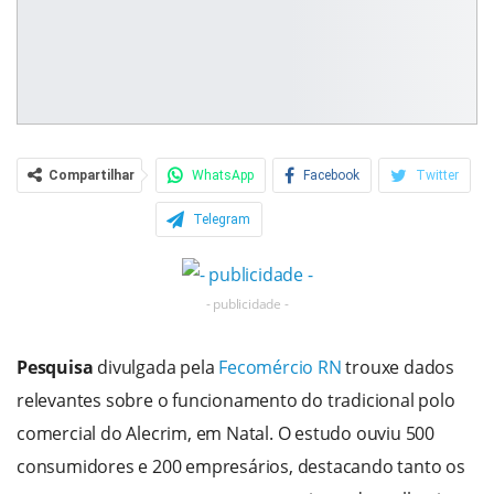
Compartilhar
WhatsApp
Facebook
Twitter
Telegram
- publicidade -
Pesquisa
divulgada pela
Fecomércio RN
trouxe dados
relevantes sobre o funcionamento do tradicional polo
comercial do Alecrim, em Natal. O estudo ouviu 500
consumidores e 200 empresários, destacando tanto os