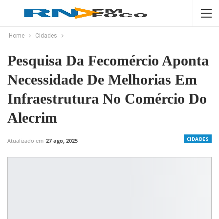
Home
Cidades
Pesquisa Da Fecomércio Aponta
Necessidade De Melhorias Em
Infraestrutura No Comércio Do
Alecrim
CIDADES
Atualizado em
27 ago, 2025