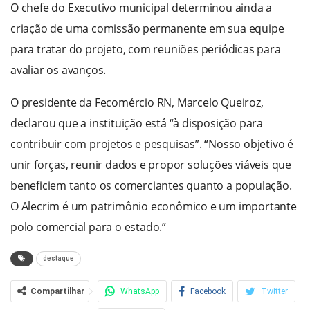
O chefe do Executivo municipal determinou ainda a
criação de uma comissão permanente em sua equipe
para tratar do projeto, com reuniões periódicas para
avaliar os avanços.
O presidente da Fecomércio RN, Marcelo Queiroz,
declarou que a instituição está “à disposição para
contribuir com projetos e pesquisas”. “Nosso objetivo é
unir forças, reunir dados e propor soluções viáveis que
beneficiem tanto os comerciantes quanto a população.
O Alecrim é um patrimônio econômico e um importante
polo comercial para o estado.”
destaque
Compartilhar
WhatsApp
Facebook
Twitter