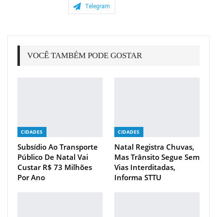
Telegram
VOCÊ TAMBÉM PODE GOSTAR
CIDADES
CIDADES
Subsídio Ao Transporte
Natal Registra Chuvas,
Público De Natal Vai
Mas Trânsito Segue Sem
Custar R$ 73 Milhões
Vias Interditadas,
Por Ano
Informa STTU