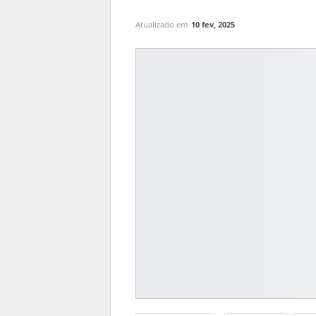
Atualizado em
10 fev, 2025