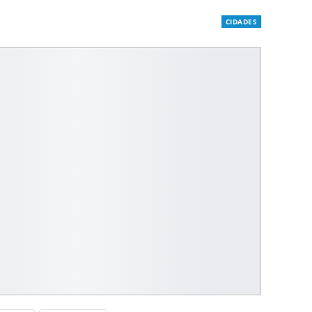
CIDADES