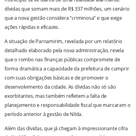
dívidas que somam mais de R$ 337 milhões, um cenário
que a nova gestão considera “criminosa” e que exige
ações rápidas e eficazes.
A situação de Parnamirim, revelada por um relatório
detalhado elaborado pela nova administração, revela
que o rombo nas finanças públicas compromete de
forma dramática a capacidade da prefeitura de cumprir
com suas obrigações básicas e de promover o
desenvolvimento da cidade. As dívidas não só são
exorbitantes, mas também refletem a falta de
planejamento e responsabilidade fiscal que marcaram o
período anterior à gestão de Nilda.
Além das dívidas, que já chegam à impressionante cifra