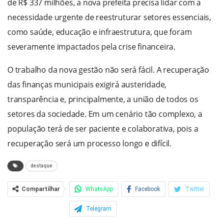
de R$ 337 milhões, a nova prefeita precisa lidar com a
necessidade urgente de reestruturar setores essenciais,
como saúde, educação e infraestrutura, que foram
severamente impactados pela crise financeira.
O trabalho da nova gestão não será fácil. A recuperação
das finanças municipais exigirá austeridade,
transparência e, principalmente, a união de todos os
setores da sociedade. Em um cenário tão complexo, a
população terá de ser paciente e colaborativa, pois a
recuperação será um processo longo e difícil.
destaque
Compartilhar
WhatsApp
Facebook
Twitter
Telegram