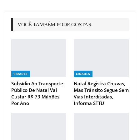
VOCÊ TAMBÉM PODE GOSTAR
CIDADES
CIDADES
Subsídio Ao Transporte
Natal Registra Chuvas,
Público De Natal Vai
Mas Trânsito Segue Sem
Custar R$ 73 Milhões
Vias Interditadas,
Por Ano
Informa STTU