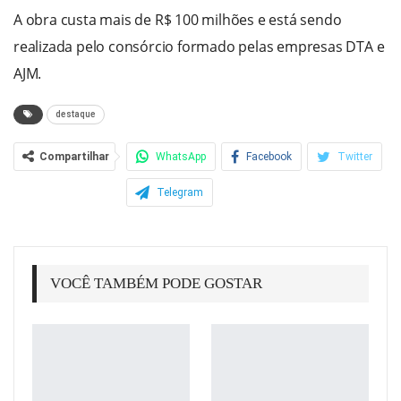
A obra custa mais de R$ 100 milhões e está sendo
realizada pelo consórcio formado pelas empresas DTA e
AJM.
destaque
Compartilhar
WhatsApp
Facebook
Twitter
Telegram
VOCÊ TAMBÉM PODE GOSTAR