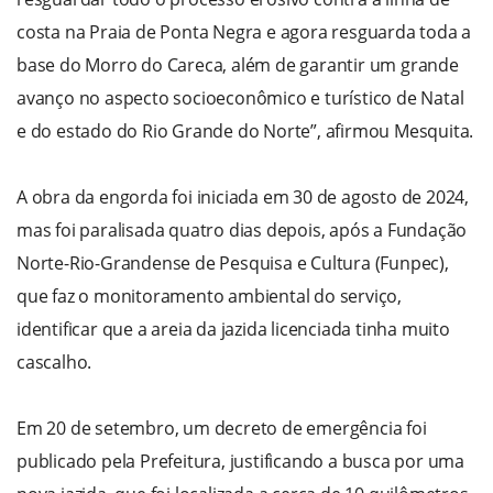
costa na Praia de Ponta Negra e agora resguarda toda a
base do Morro do Careca, além de garantir um grande
avanço no aspecto socioeconômico e turístico de Natal
e do estado do Rio Grande do Norte”, afirmou Mesquita.
A obra da engorda foi iniciada em 30 de agosto de 2024,
mas foi paralisada quatro dias depois, após a Fundação
Norte-Rio-Grandense de Pesquisa e Cultura (Funpec),
que faz o monitoramento ambiental do serviço,
identificar que a areia da jazida licenciada tinha muito
cascalho.
Em 20 de setembro, um decreto de emergência foi
publicado pela Prefeitura, justificando a busca por uma