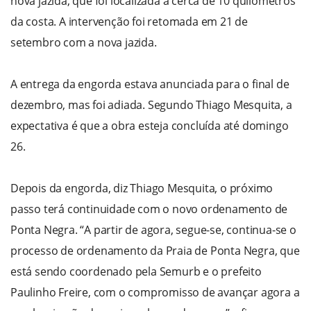
nova jazida, que foi localizada a cerca de 10 quilômetros
da costa. A intervenção foi retomada em 21 de
setembro com a nova jazida.
A entrega da engorda estava anunciada para o final de
dezembro, mas foi adiada. Segundo Thiago Mesquita, a
expectativa é que a obra esteja concluída até domingo
26.
Depois da engorda, diz Thiago Mesquita, o próximo
passo terá continuidade com o novo ordenamento de
Ponta Negra. “A partir de agora, segue-se, continua-se o
processo de ordenamento da Praia de Ponta Negra, que
está sendo coordenado pela Semurb e o prefeito
Paulinho Freire, com o compromisso de avançar agora a