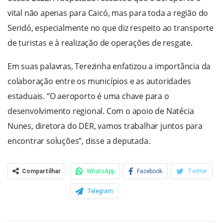
vital não apenas para Caicó, mas para toda a região do
Seridó, especialmente no que diz respeito ao transporte
de turistas e à realização de operações de resgate.
Em suas palavras, Terezinha enfatizou a importância da
colaboração entre os municípios e as autoridades
estaduais. “O aeroporto é uma chave para o
desenvolvimento regional. Com o apoio de Natécia
Nunes, diretora do DER, vamos trabalhar juntos para
encontrar soluções”, disse a deputada.
Compartilhar
WhatsApp
Facebook
Twitter
Telegram