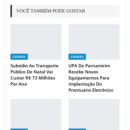
VOCÊ TAMBÉM PODE GOSTAR
CIDADES
CIDADES
Subsídio Ao Transporte
UPA De Parnamirim
Público De Natal Vai
Recebe Novos
Custar R$ 73 Milhões
Equipamentos Para
Por Ano
Implantação Do
Prontuário Eletrônico