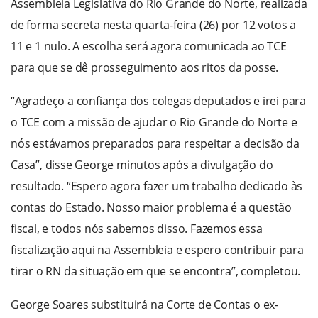
Assembleia Legislativa do Rio Grande do Norte, realizada
de forma secreta nesta quarta-feira (26) por 12 votos a
11 e 1 nulo. A escolha será agora comunicada ao TCE
para que se dê prosseguimento aos ritos da posse.
“Agradeço a confiança dos colegas deputados e irei para
o TCE com a missão de ajudar o Rio Grande do Norte e
nós estávamos preparados para respeitar a decisão da
Casa”, disse George minutos após a divulgação do
resultado. “Espero agora fazer um trabalho dedicado às
contas do Estado. Nosso maior problema é a questão
fiscal, e todos nós sabemos disso. Fazemos essa
fiscalização aqui na Assembleia e espero contribuir para
tirar o RN da situação em que se encontra”, completou.
George Soares substituirá na Corte de Contas o ex-