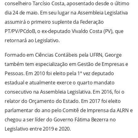
conselheiro Tarcísio Costa, aposentado desde o último
dia 24 de maio. Em seu lugar na Assembleia Legislativa
assumirá o primeiro suplente da Federação
PT/PV/PCdoB, o ex-deputado Vivaldo Costa (PV), que
retornará ao Legislativo.
Formado em Ciências Contábeis pela UFRN, George
também tem especialização em Gestão de Empresas e
Pessoas. Em 2010 foi eleito pela 1ª vez deputado
estadual e atualmente exerce o quarto mandato
consecutivo na Assembleia Legislativa. Em 2016, foi o
relator do Orçamento do Estado. Em 2017 foi eleito
parlamentar do ano pelo Comitê de Imprensa da ALRN e
chegou a ser líder do Governo Fátima Bezerra no
Legislativo entre 2019 e 2020.