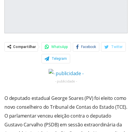
Compartilhar
WhatsApp
Facebook
Twitter
Telegram
- publicidade -
O deputado estadual George Soares (PV) foi eleito como
novo conselheiro do Tribunal de Contas do Estado (TCE).
O parlamentar venceu eleição contra o deputado
Gustavo Carvalho (PSDB) em sessão extraordinária da