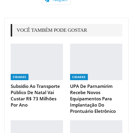
Telegram
VOCÊ TAMBÉM PODE GOSTAR
CIDADES
CIDADES
Subsídio Ao Transporte
UPA De Parnamirim
Público De Natal Vai
Recebe Novos
Custar R$ 73 Milhões
Equipamentos Para
Por Ano
Implantação Do
Prontuário Eletrônico