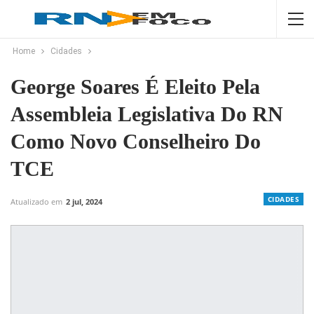
Home
Cidades
George Soares É Eleito Pela
Assembleia Legislativa Do RN
Como Novo Conselheiro Do
TCE
CIDADES
Atualizado em
2 jul, 2024