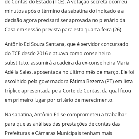
de Contas do Estado (TCE). A votação secreta ocorreu
minutos após o término da sabatina do indicado e a
decisão agora precisará ser aprovada no plenário da
Casa em sessão prevista para esta quarta-feira (26).
Antônio Ed Souza Santana, que é servidor concursado
do TCE desde 2016 e atuava como conselheiro
substituto, assumirá a cadeira da ex-conselheira Maria
Adélia Sales, aposentada no último mês de março. Ele foi
escolhido pela governadora Fátima Bezerra (PT) em lista
tríplice apresentada pela Corte de Contas, da qual ficou
em primeiro lugar por critério de merecimento.
Na sabatina, Antônio Ed se comprometeu a trabalhar
para que as análises das prestações de contas das
Prefeituras e Câmaras Municipais tenham mais