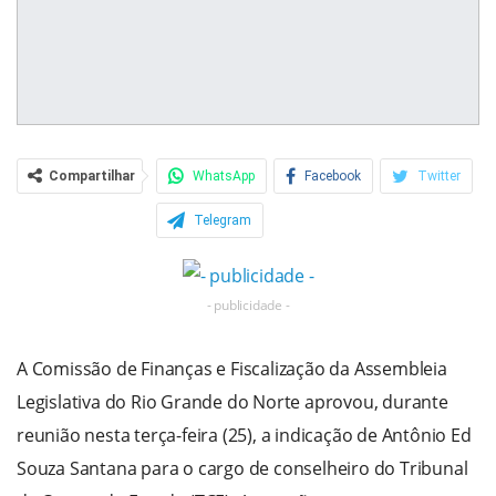
Compartilhar
WhatsApp
Facebook
Twitter
Telegram
- publicidade -
A Comissão de Finanças e Fiscalização da Assembleia
Legislativa do Rio Grande do Norte aprovou, durante
reunião nesta terça-feira (25), a indicação de Antônio Ed
Souza Santana para o cargo de conselheiro do Tribunal