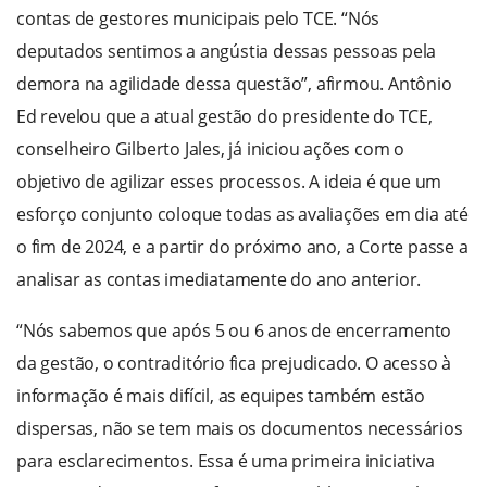
contas de gestores municipais pelo TCE. “Nós
deputados sentimos a angústia dessas pessoas pela
demora na agilidade dessa questão”, afirmou. Antônio
Ed revelou que a atual gestão do presidente do TCE,
conselheiro Gilberto Jales, já iniciou ações com o
objetivo de agilizar esses processos. A ideia é que um
esforço conjunto coloque todas as avaliações em dia até
o fim de 2024, e a partir do próximo ano, a Corte passe a
analisar as contas imediatamente do ano anterior.
“Nós sabemos que após 5 ou 6 anos de encerramento
da gestão, o contraditório fica prejudicado. O acesso à
informação é mais difícil, as equipes também estão
dispersas, não se tem mais os documentos necessários
para esclarecimentos. Essa é uma primeira iniciativa