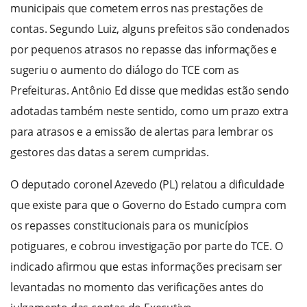
municipais que cometem erros nas prestações de
contas. Segundo Luiz, alguns prefeitos são condenados
por pequenos atrasos no repasse das informações e
sugeriu o aumento do diálogo do TCE com as
Prefeituras. Antônio Ed disse que medidas estão sendo
adotadas também neste sentido, como um prazo extra
para atrasos e a emissão de alertas para lembrar os
gestores das datas a serem cumpridas.
O deputado coronel Azevedo (PL) relatou a dificuldade
que existe para que o Governo do Estado cumpra com
os repasses constitucionais para os municípios
potiguares, e cobrou investigação por parte do TCE. O
indicado afirmou que estas informações precisam ser
levantadas no momento das verificações antes do