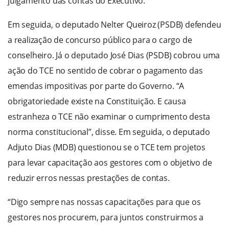
julgamento das contas do Executivo.
Em seguida, o deputado Nelter Queiroz (PSDB) defendeu
a realização de concurso público para o cargo de
conselheiro. Já o deputado José Dias (PSDB) cobrou uma
ação do TCE no sentido de cobrar o pagamento das
emendas impositivas por parte do Governo. “A
obrigatoriedade existe na Constituição. E causa
estranheza o TCE não examinar o cumprimento desta
norma constitucional”, disse. Em seguida, o deputado
Adjuto Dias (MDB) questionou se o TCE tem projetos
para levar capacitação aos gestores com o objetivo de
reduzir erros nessas prestações de contas.
“Digo sempre nas nossas capacitações para que os
gestores nos procurem, para juntos construirmos a