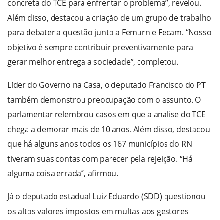
concreta do TCE para enfrentar o problema”, revelou.
Além disso, destacou a criação de um grupo de trabalho
para debater a questão junto a Femurn e Fecam. “Nosso
objetivo é sempre contribuir preventivamente para
gerar melhor entrega a sociedade”, completou.
Líder do Governo na Casa, o deputado Francisco do PT
também demonstrou preocupação com o assunto. O
parlamentar relembrou casos em que a análise do TCE
chega a demorar mais de 10 anos. Além disso, destacou
que há alguns anos todos os 167 municípios do RN
tiveram suas contas com parecer pela rejeição. “Há
alguma coisa errada”, afirmou.
Já o deputado estadual Luiz Eduardo (SDD) questionou
os altos valores impostos em multas aos gestores