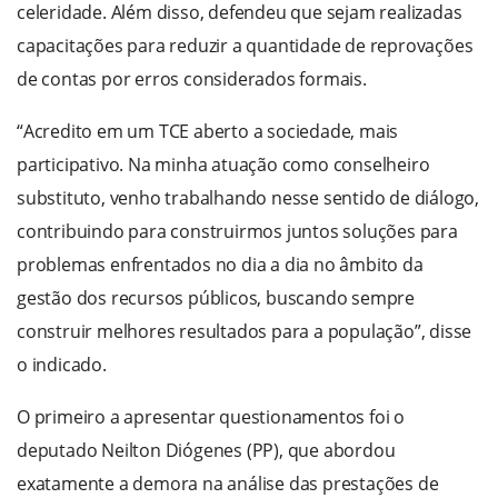
celeridade. Além disso, defendeu que sejam realizadas
capacitações para reduzir a quantidade de reprovações
de contas por erros considerados formais.
“Acredito em um TCE aberto a sociedade, mais
participativo. Na minha atuação como conselheiro
substituto, venho trabalhando nesse sentido de diálogo,
contribuindo para construirmos juntos soluções para
problemas enfrentados no dia a dia no âmbito da
gestão dos recursos públicos, buscando sempre
construir melhores resultados para a população”, disse
o indicado.
O primeiro a apresentar questionamentos foi o
deputado Neilton Diógenes (PP), que abordou
exatamente a demora na análise das prestações de