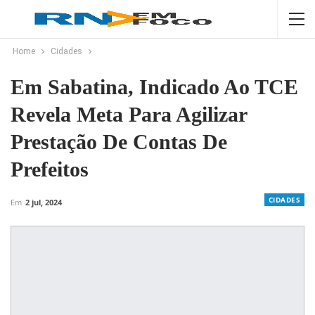
Home
Cidades
Em Sabatina, Indicado Ao TCE
Revela Meta Para Agilizar
Prestação De Contas De
Prefeitos
CIDADES
Em
2 jul, 2024