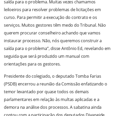
saída para o problema. Muitas vezes chamamos
leiloeiros para resolver problemas de licitações em
curso. Para permitir a execução do contrato e os
serviços. Muitos gestores têm medo do Tribunal. Não
querem procurar conselheiro achando que vamos
instaurar processo. Não, nós queremos construir a
saída para o problema”, disse Antônio Ed, revelando em
seguida que será produzido um manual com
orientações para os gestores.
Presidente do colegiado, o deputado Tomba Farias
(PSDB) encerrou a reunião da Comissão enfatizando o
temor levantado por quase todos os demais
parlamentares em relação às multas aplicadas e a
demora na análise dos processos. A sabatina ainda
contou com a participação dos deputados Divaneide